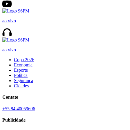
ao vivo
ao vivo
Copa 2026
Economia
Esporte
Política
Segurança
Cidades
Contato
+55 84 40059696
Publicidade