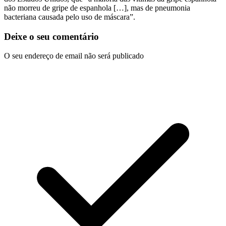
não morreu de gripe de espanhola […], mas de pneumonia
bacteriana causada pelo uso de máscara”.
Deixe o seu comentário
O seu endereço de email não será publicado