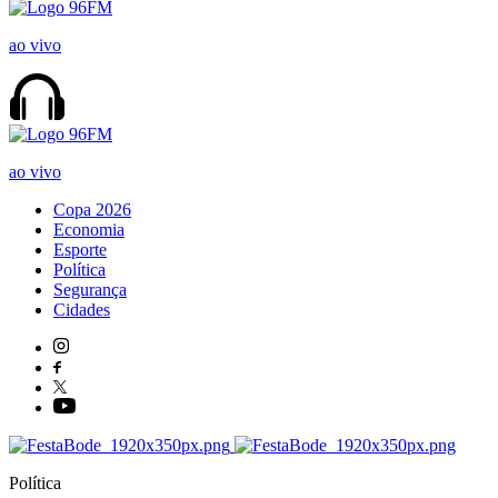
ao vivo
ao vivo
Copa 2026
Economia
Esporte
Política
Segurança
Cidades
Política