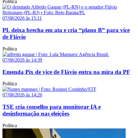
Política
07/08/2026 às 15:11
PL deixa brecha em ata e cria “plano B” para vice
de Flávio
Política
07/08/2026 às 14:39
Emenda Pix de vice de Flávio entra na mira da PF
Política
07/08/2026 às 14:26
TSE cria conselho para monitorar IA e
desinformação nas eleições
Política