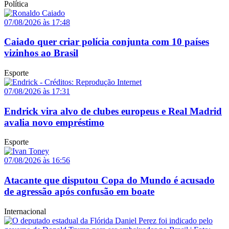
Política
07/08/2026 às 17:48
Caiado quer criar polícia conjunta com 10 países
vizinhos ao Brasil
Esporte
07/08/2026 às 17:31
Endrick vira alvo de clubes europeus e Real Madrid
avalia novo empréstimo
Esporte
07/08/2026 às 16:56
Atacante que disputou Copa do Mundo é acusado
de agressão após confusão em boate
Internacional