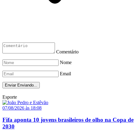
Comentário
Nome
Email
Enviar
Enviando...
Esporte
07/08/2026 às 18:08
Fifa aponta 10 jovens brasileiros de olho na Copa de
2030