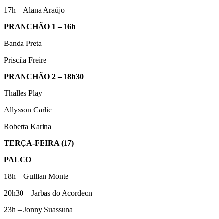
17h – Alana Araújo
PRANCHÃO 1 – 16h
Banda Preta
Priscila Freire
PRANCHÃO 2 – 18h30
Thalles Play
Allysson Carlie
Roberta Karina
TERÇA-FEIRA (17)
PALCO
18h – Gullian Monte
20h30 – Jarbas do Acordeon
23h – Jonny Suassuna