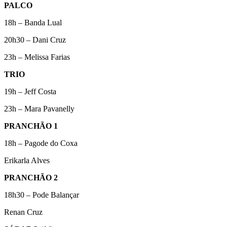
PALCO
18h – Banda Lual
20h30 – Dani Cruz
23h – Melissa Farias
TRIO
19h – Jeff Costa
23h – Mara Pavanelly
PRANCHÃO 1
18h – Pagode do Coxa
Erikarla Alves
PRANCHÃO 2
18h30 – Pode Balançar
Renan Cruz