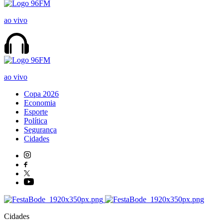
ao vivo
ao vivo
Copa 2026
Economia
Esporte
Política
Segurança
Cidades
Cidades