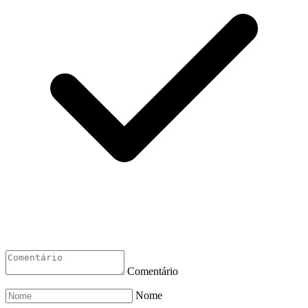
Comentário
Nome