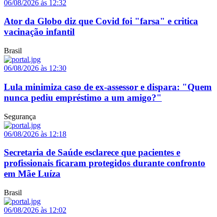
06/08/2026 às 12:32
Ator da Globo diz que Covid foi "farsa" e critica
vacinação infantil
Brasil
06/08/2026 às 12:30
Lula minimiza caso de ex-assessor e dispara: "Quem
nunca pediu empréstimo a um amigo?"
Segurança
06/08/2026 às 12:18
Secretaria de Saúde esclarece que pacientes e
profissionais ficaram protegidos durante confronto
em Mãe Luíza
Brasil
06/08/2026 às 12:02