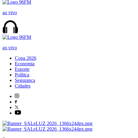
ao vivo
ao vivo
Copa 2026
Economia
Esporte
Política
Segurança
Cidades