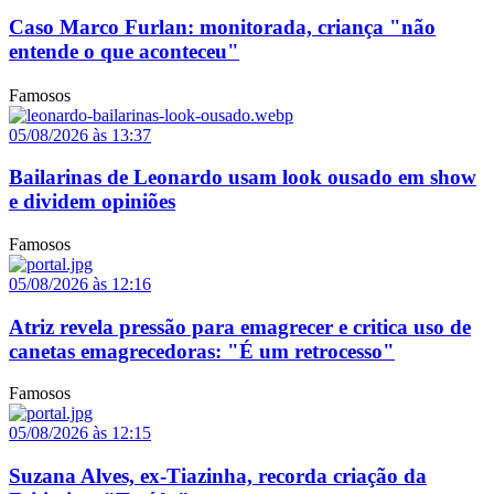
Caso Marco Furlan: monitorada, criança "não
entende o que aconteceu"
Famosos
05/08/2026 às 13:37
Bailarinas de Leonardo usam look ousado em show
e dividem opiniões
Famosos
05/08/2026 às 12:16
Atriz revela pressão para emagrecer e critica uso de
canetas emagrecedoras: "É um retrocesso"
Famosos
05/08/2026 às 12:15
Suzana Alves, ex-Tiazinha, recorda criação da