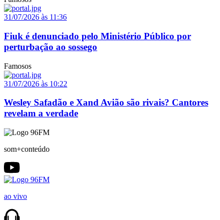
31/07/2026 às 11:36
Fiuk é denunciado pelo Ministério Público por
perturbação ao sossego
Famosos
31/07/2026 às 10:22
Wesley Safadão e Xand Avião são rivais? Cantores
revelam a verdade
som+conteúdo
ao vivo