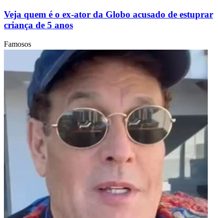
Veja quem é o ex-ator da Globo acusado de estuprar
criança de 5 anos
Famosos