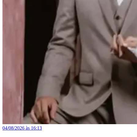
04/08/2026 às 16:13