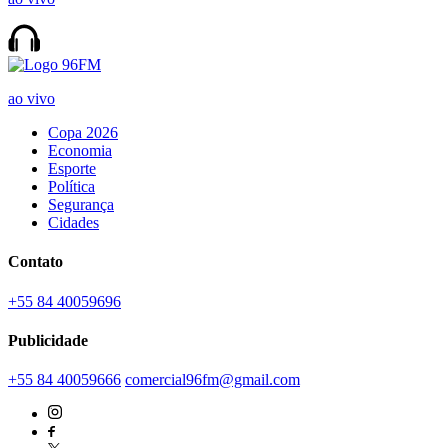
ao vivo
Copa 2026
Economia
Esporte
Política
Segurança
Cidades
Contato
+55 84 40059696
Publicidade
+55 84 40059666
comercial96fm@gmail.com