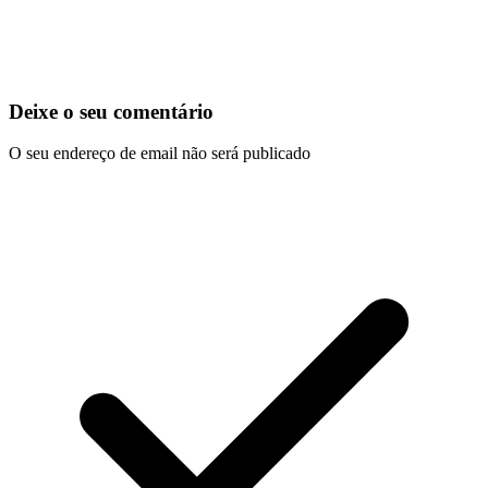
Deixe o seu comentário
O seu endereço de email não será publicado