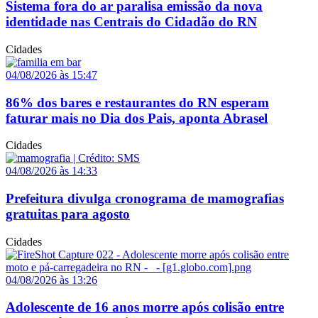
Sistema fora do ar paralisa emissão da nova
identidade nas Centrais do Cidadão do RN
Cidades
04/08/2026 às 15:47
86% dos bares e restaurantes do RN esperam
faturar mais no Dia dos Pais, aponta Abrasel
Cidades
04/08/2026 às 14:33
Prefeitura divulga cronograma de mamografias
gratuitas para agosto
Cidades
04/08/2026 às 13:26
Adolescente de 16 anos morre após colisão entre