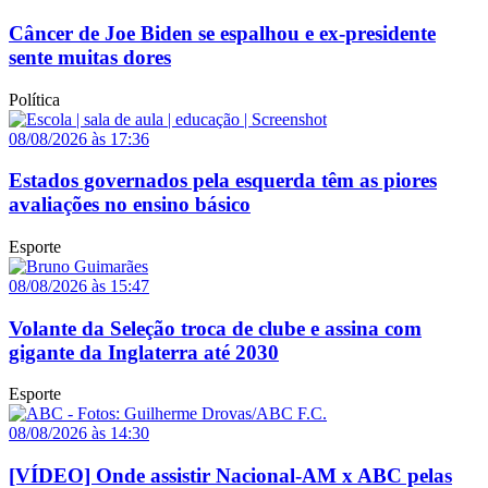
Câncer de Joe Biden se espalhou e ex-presidente
sente muitas dores
Política
08/08/2026 às 17:36
Estados governados pela esquerda têm as piores
avaliações no ensino básico
Esporte
08/08/2026 às 15:47
Volante da Seleção troca de clube e assina com
gigante da Inglaterra até 2030
Esporte
08/08/2026 às 14:30
[VÍDEO] Onde assistir Nacional-AM x ABC pelas