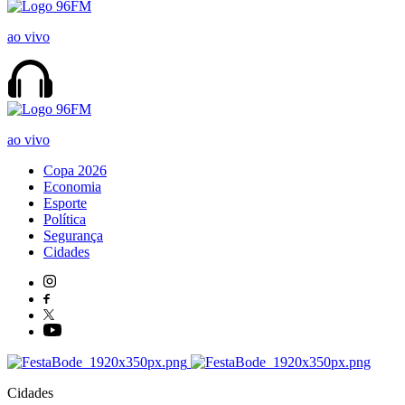
ao vivo
ao vivo
Copa 2026
Economia
Esporte
Política
Segurança
Cidades
Cidades