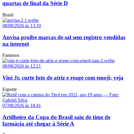
quartas de final da Série D
Brasil
08/08/2026 às 13:10
Anvisa proíbe marcas de sal sem registro vendidas
na internet
Famosos
08/08/2026 às 12:21
Vini Jr. curte foto de atriz e reage com emoji; veja
Esporte
07/08/2026 às 18:41
Artilheiro da Copa do Brasil saiu de time de
farmácia até chegar à Série A