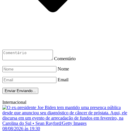
Comentário
Nome
Email
Enviar
Enviando...
Internacional
08/08/2026 às 19:30