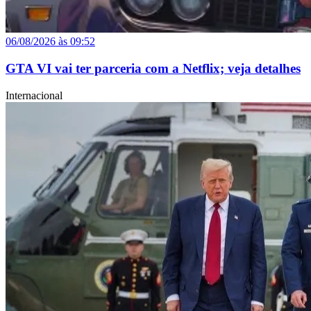
06/08/2026 às 09:52
GTA VI vai ter parceria com a Netflix; veja detalhes
Internacional