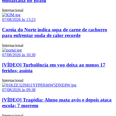
embaixada no Brasil
Internacional
07/08/2026 às 13:23
Coreia do Norte indica sopa de carne de cachorro
para enfrentar onda de calor recorde
Internacional
07/08/2026 às 10:30
[VÍDEO] Turbulência em voo deixa ao menos 17
feridos; assista
Internacional
07/08/2026 às 09:38
[VÍDEO] Tragédia: Aluno mata avós e depois ataca
escola; 7 morrem
Internacional