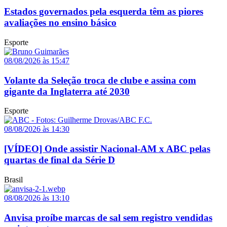
Estados governados pela esquerda têm as piores
avaliações no ensino básico
Esporte
08/08/2026 às 15:47
Volante da Seleção troca de clube e assina com
gigante da Inglaterra até 2030
Esporte
08/08/2026 às 14:30
[VÍDEO] Onde assistir Nacional-AM x ABC pelas
quartas de final da Série D
Brasil
08/08/2026 às 13:10
Anvisa proíbe marcas de sal sem registro vendidas