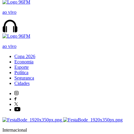
ao vivo
ao vivo
Copa 2026
Economia
Esporte
Política
Segurança
Cidades
Internacional