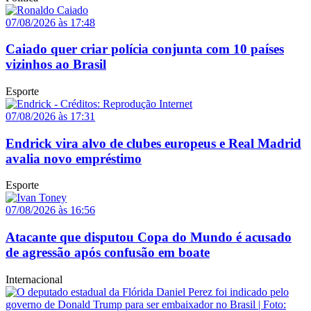
07/08/2026 às 17:48
Caiado quer criar polícia conjunta com 10 países
vizinhos ao Brasil
Esporte
07/08/2026 às 17:31
Endrick vira alvo de clubes europeus e Real Madrid
avalia novo empréstimo
Esporte
07/08/2026 às 16:56
Atacante que disputou Copa do Mundo é acusado
de agressão após confusão em boate
Internacional