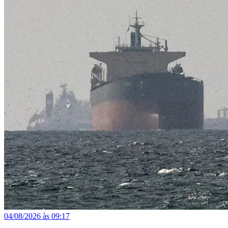
04/08/2026 às 09:17