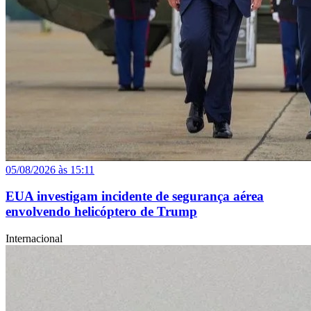
05/08/2026 às 15:11
EUA investigam incidente de segurança aérea
envolvendo helicóptero de Trump
Internacional