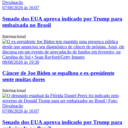
07/08/2026 às 16:07
Senado dos EUA aprova indicado por Trump para
embaixada no Brasil
Internacional
08/08/2026 às 19:30
Câncer de Joe Biden se espalhou e ex-presidente
sente muitas dores
Internacional
07/08/2026 às 16:07
Senado dos EUA aprova indicado por Trump para