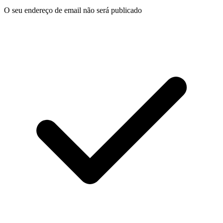
O seu endereço de email não será publicado