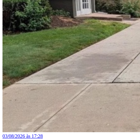
03/08/2026 às 17:28