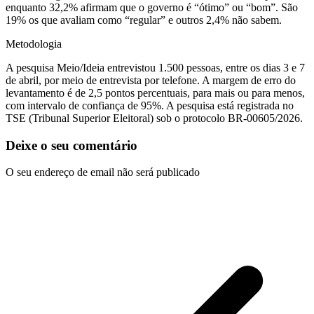
enquanto 32,2% afirmam que o governo é “ótimo” ou “bom”. São
19% os que avaliam como “regular” e outros 2,4% não sabem.
Metodologia
A pesquisa Meio/Ideia entrevistou 1.500 pessoas, entre os dias 3 e 7
de abril, por meio de entrevista por telefone. A margem de erro do
levantamento é de 2,5 pontos percentuais, para mais ou para menos,
com intervalo de confiança de 95%. A pesquisa está registrada no
TSE (Tribunal Superior Eleitoral) sob o protocolo BR-00605/2026.
Deixe o seu comentário
O seu endereço de email não será publicado