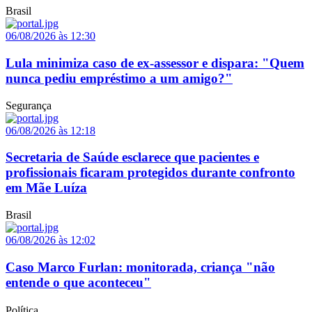
Brasil
06/08/2026 às 12:30
Lula minimiza caso de ex-assessor e dispara: "Quem
nunca pediu empréstimo a um amigo?"
Segurança
06/08/2026 às 12:18
Secretaria de Saúde esclarece que pacientes e
profissionais ficaram protegidos durante confronto
em Mãe Luíza
Brasil
06/08/2026 às 12:02
Caso Marco Furlan: monitorada, criança "não
entende o que aconteceu"
Política