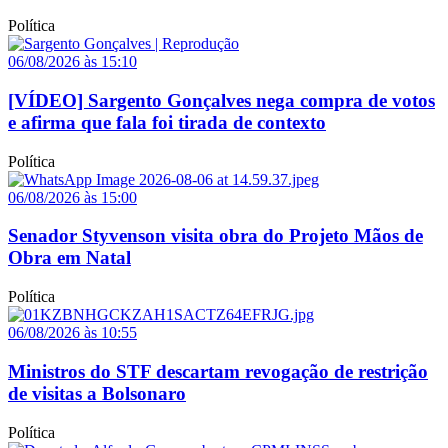
Política
06/08/2026 às 15:10
[VÍDEO] Sargento Gonçalves nega compra de votos
e afirma que fala foi tirada de contexto
Política
06/08/2026 às 15:00
Senador Styvenson visita obra do Projeto Mãos de
Obra em Natal
Política
06/08/2026 às 10:55
Ministros do STF descartam revogação de restrição
de visitas a Bolsonaro
Política