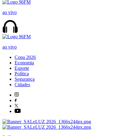
ao vivo
ao vivo
Copa 2026
Economia
Esporte
Política
Segurança
Cidades