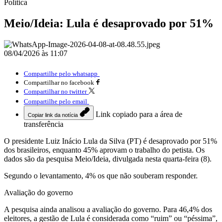
Política
Meio/Ideia: Lula é desaprovado por 51%
08/04/2026 às 11:07
Compartilhe pelo whatsapp
Compartilhar no facebook
Compartilhar no twitter
Compartilhe pelo email
Link copiado para a área de
Copiar link da notícia
transferência
O presidente Luiz Inácio Lula da Silva (PT) é desaprovado por 51%
dos brasileiros, enquanto 45% aprovam o trabalho do petista. Os
dados são da pesquisa Meio/Ideia, divulgada nesta quarta-feira (8).
Segundo o levantamento, 4% os que não souberam responder.
Avaliação do governo
A pesquisa ainda analisou a avaliação do governo. Para 46,4% dos
eleitores, a gestão de Lula é considerada como “ruim” ou “péssima”,