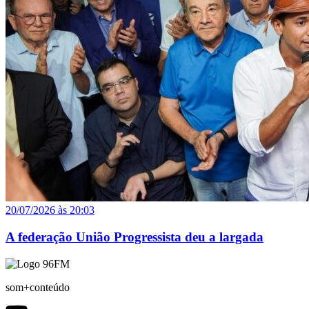
20/07/2026 às 20:03
A federação União Progressista deu a largada
som+conteúdo