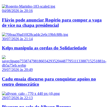
04/08/2026 às 20:16
Flávio pode anunciar Rogério para compor a vaga
de vice na chapa presidencial
30/07/2026 às 21:14
Kelps manipula as cordas do Solidariedade
29/07/2026 às 20:49
Cadu ensaia discurso para conquistar apoios no
centro democrático
28/07/2026 às 22:13
Pisaram no calo de Allyson Bezerra