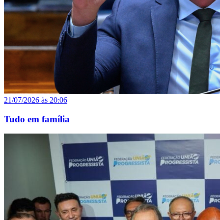
21/07/2026 às 20:06
Tudo em família