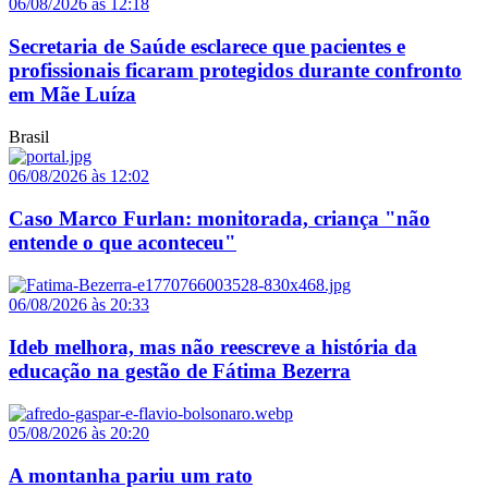
06/08/2026 às 12:18
Secretaria de Saúde esclarece que pacientes e
profissionais ficaram protegidos durante confronto
em Mãe Luíza
Brasil
06/08/2026 às 12:02
Caso Marco Furlan: monitorada, criança "não
entende o que aconteceu"
06/08/2026 às 20:33
Ideb melhora, mas não reescreve a história da
educação na gestão de Fátima Bezerra
05/08/2026 às 20:20
A montanha pariu um rato