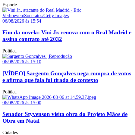
Esporte
06/08/2026 às 15:54
Fim da novela: Vini Jr. renova com o Real Madrid e
assina contrato até 2032
Política
06/08/2026 às 15:10
[VÍDEO] Sargento Gonçalves nega compra de votos
e afirma que fala foi tirada de contexto
Política
06/08/2026 às 15:00
Senador Styvenson visita obra do Projeto Mãos de
Obra em Natal
Cidades