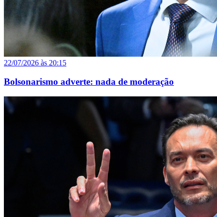
22/07/2026 às 20:15
Bolsonarismo adverte: nada de moderação