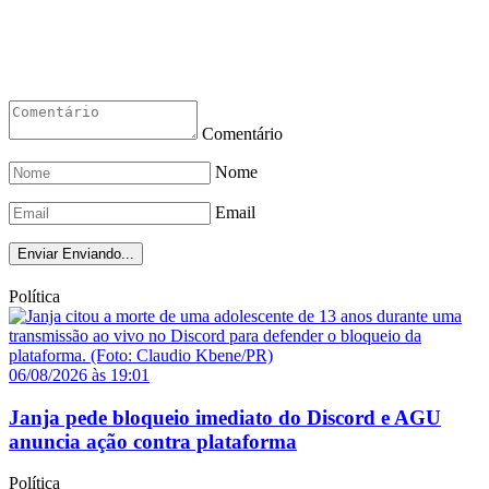
Comentário
Nome
Email
Enviar
Enviando...
Política
06/08/2026 às 19:01
Janja pede bloqueio imediato do Discord e AGU
anuncia ação contra plataforma
Política