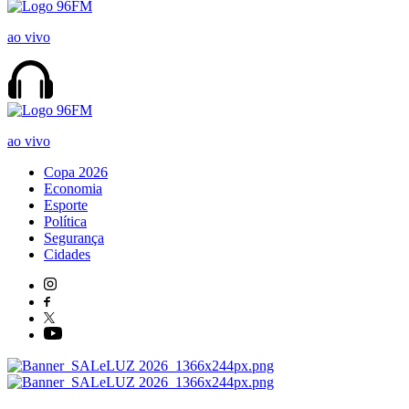
ao vivo
ao vivo
Copa 2026
Economia
Esporte
Política
Segurança
Cidades