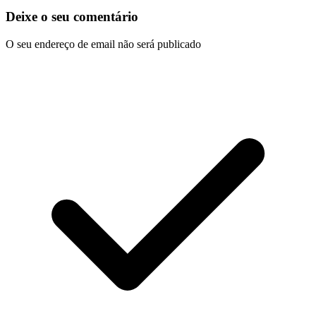
Deixe o seu comentário
O seu endereço de email não será publicado