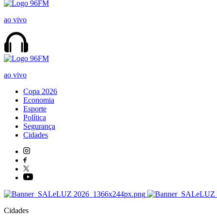
ao vivo
ao vivo
Copa 2026
Economia
Esporte
Política
Segurança
Cidades
Cidades