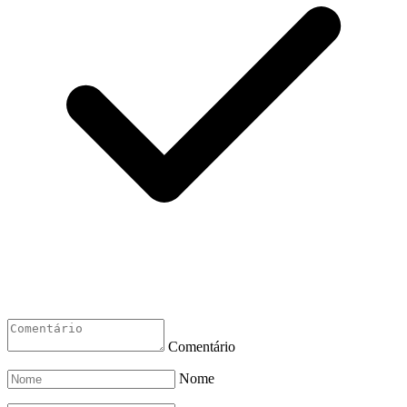
Comentário
Nome