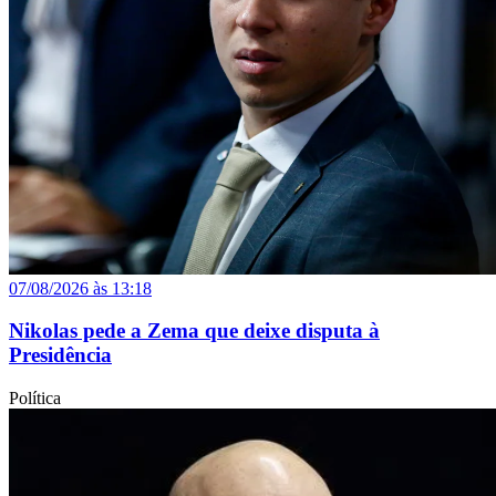
07/08/2026 às 13:18
Nikolas pede a Zema que deixe disputa à
Presidência
Política