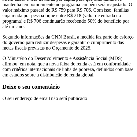
mantenha temporariamente no programa também será reajustado. O
valor máximo passará de R$ 759 para R$ 706. Com isso, famílias
cuja renda por pessoa fique entre R$ 218 (valor de entrada no
programa) e R$ 706 continuarão recebendo 50% do benefício por
até um ano.
Segundo informações da CNN Brasil, a medida faz parte do esforço
do governo para reduzir despesas e garantir o cumprimento das
metas fiscais previstas no Orçamento de 2025.
O Ministério do Desenvolvimento e Assistência Social (MDS)
afirmou, em nota, que a nova faixa de renda está em conformidade
com critérios internacionais de linha de pobreza, definidos com base
em estudos sobre a distribuição de renda global.
Deixe o seu comentário
O seu endereço de email não será publicado