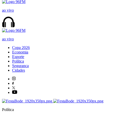
ao vivo
ao vivo
Copa 2026
Economia
Esporte
Política
Segurança
Cidades
Política