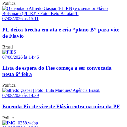
Política
07/08/2026 às 15:11
PL deixa brecha em ata e cria “plano B” para vice
de Flávio
Brasil
07/08/2026 às 14:46
Lista de espera do Fies começa a ser convocada
nesta 6ª feira
Política
07/08/2026 às 14:39
Emenda Pix de vice de Flávio entra na mira da PF
Política