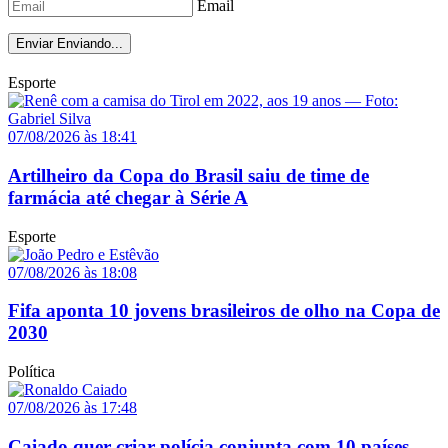
Email
Enviar
Enviando...
Esporte
07/08/2026 às 18:41
Artilheiro da Copa do Brasil saiu de time de
farmácia até chegar à Série A
Esporte
07/08/2026 às 18:08
Fifa aponta 10 jovens brasileiros de olho na Copa de
2030
Política
07/08/2026 às 17:48
Caiado quer criar polícia conjunta com 10 países