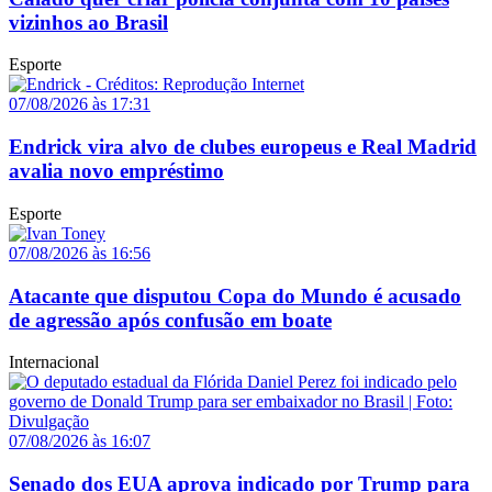
vizinhos ao Brasil
Esporte
07/08/2026 às 17:31
Endrick vira alvo de clubes europeus e Real Madrid
avalia novo empréstimo
Esporte
07/08/2026 às 16:56
Atacante que disputou Copa do Mundo é acusado
de agressão após confusão em boate
Internacional
07/08/2026 às 16:07
Senado dos EUA aprova indicado por Trump para