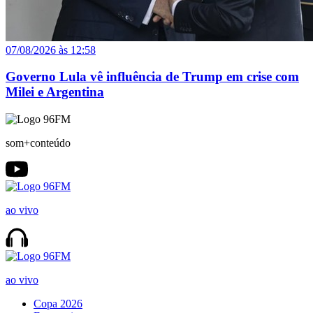
07/08/2026 às 12:58
Governo Lula vê influência de Trump em crise com
Milei e Argentina
som+conteúdo
ao vivo
ao vivo
Copa 2026