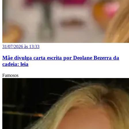
31/07/2026 às 13:33
Mãe divulga carta escrita por Deolane Bezerra da
cadeia: leia
Famosos