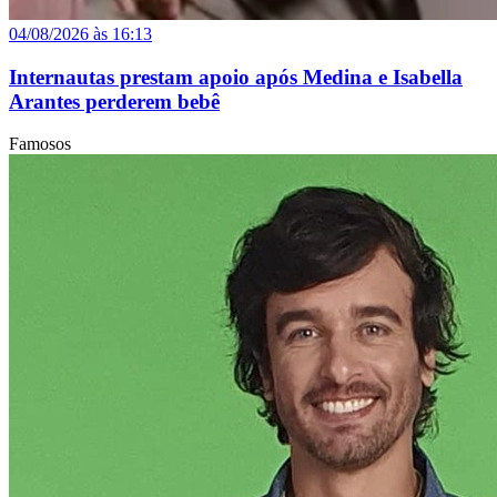
04/08/2026 às 16:13
Internautas prestam apoio após Medina e Isabella
Arantes perderem bebê
Famosos