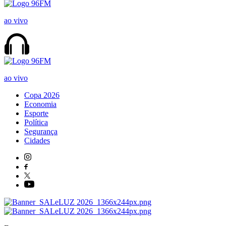
ao vivo
ao vivo
Copa 2026
Economia
Esporte
Política
Segurança
Cidades