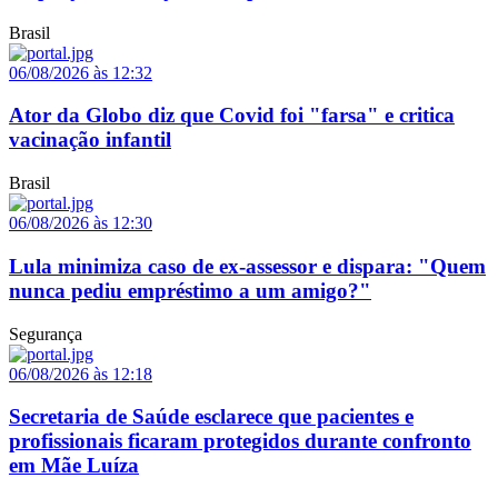
Brasil
06/08/2026 às 12:32
Ator da Globo diz que Covid foi "farsa" e critica
vacinação infantil
Brasil
06/08/2026 às 12:30
Lula minimiza caso de ex-assessor e dispara: "Quem
nunca pediu empréstimo a um amigo?"
Segurança
06/08/2026 às 12:18
Secretaria de Saúde esclarece que pacientes e
profissionais ficaram protegidos durante confronto
em Mãe Luíza