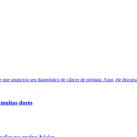
 muitas dores