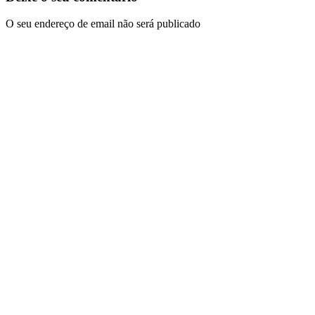
O seu endereço de email não será publicado