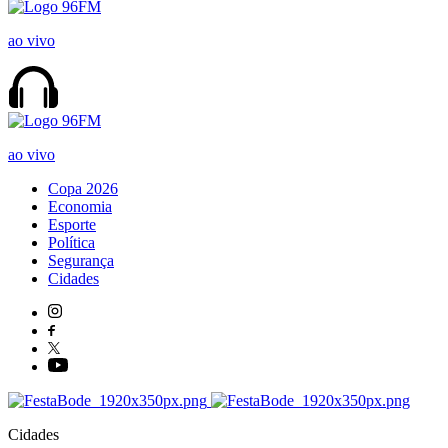
ao vivo
ao vivo
Copa 2026
Economia
Esporte
Política
Segurança
Cidades
Cidades