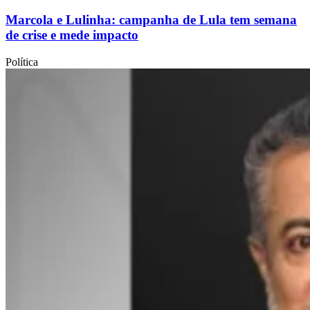
Marcola e Lulinha: campanha de Lula tem semana
de crise e mede impacto
Política