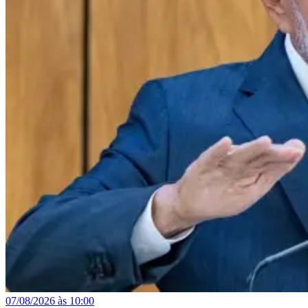
07/08/2026 às 10:00