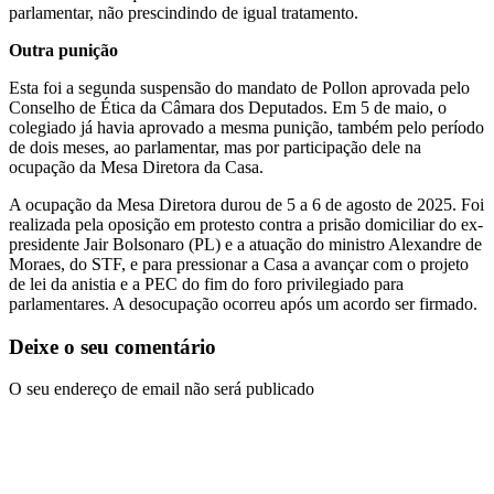
parlamentar, não prescindindo de igual tratamento.
Outra punição
Esta foi a segunda suspensão do mandato de Pollon aprovada pelo
Conselho de Ética da Câmara dos Deputados. Em 5 de maio, o
colegiado já havia aprovado a mesma punição, também pelo período
de dois meses, ao parlamentar, mas por participação dele na
ocupação da Mesa Diretora da Casa.
A ocupação da Mesa Diretora durou de 5 a 6 de agosto de 2025. Foi
realizada pela oposição em protesto contra a prisão domiciliar do ex-
presidente Jair Bolsonaro (PL) e a atuação do ministro Alexandre de
Moraes, do STF, e para pressionar a Casa a avançar com o projeto
de lei da anistia e a PEC do fim do foro privilegiado para
parlamentares. A desocupação ocorreu após um acordo ser firmado.
Deixe o seu comentário
O seu endereço de email não será publicado