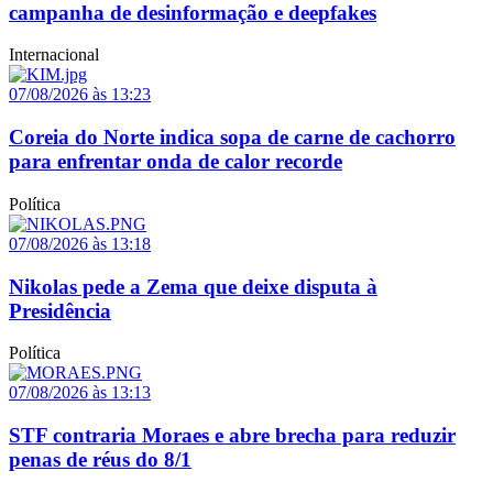
campanha de desinformação e deepfakes
Internacional
07/08/2026 às 13:23
Coreia do Norte indica sopa de carne de cachorro
para enfrentar onda de calor recorde
Política
07/08/2026 às 13:18
Nikolas pede a Zema que deixe disputa à
Presidência
Política
07/08/2026 às 13:13
STF contraria Moraes e abre brecha para reduzir
penas de réus do 8/1