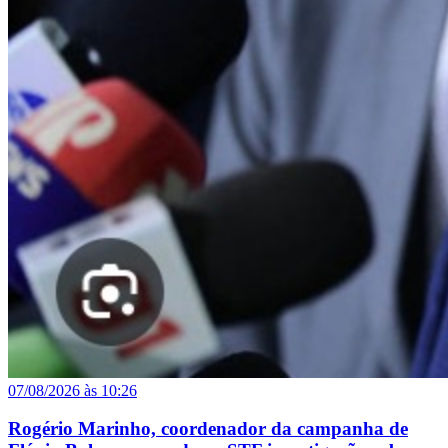
07/08/2026 às 10:26
Rogério Marinho, coordenador da campanha de