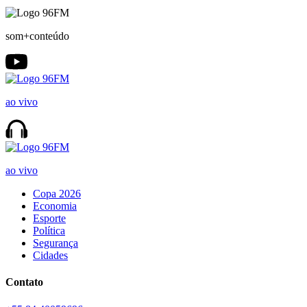
som+conteúdo
ao vivo
ao vivo
Copa 2026
Economia
Esporte
Política
Segurança
Cidades
Contato