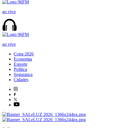
ao vivo
ao vivo
Copa 2026
Economia
Esporte
Política
Segurança
Cidades