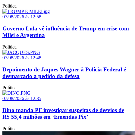
Política
07/08/2026 às 12:58
Governo Lula vê influência de Trump em crise com
Milei e Argentina
Política
07/08/2026 às 12:48
Depoimento de Jaques Wagner à Polícia Federal é
desmarcado a pedido da defesa
Política
07/08/2026 às 12:35
Dino manda PF investigar suspeitas de desvios de
R$ 55,4 milhões em ‘Emendas Pix’
Política