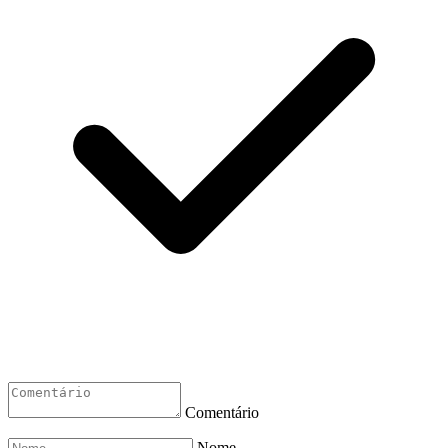
Comentário
Nome