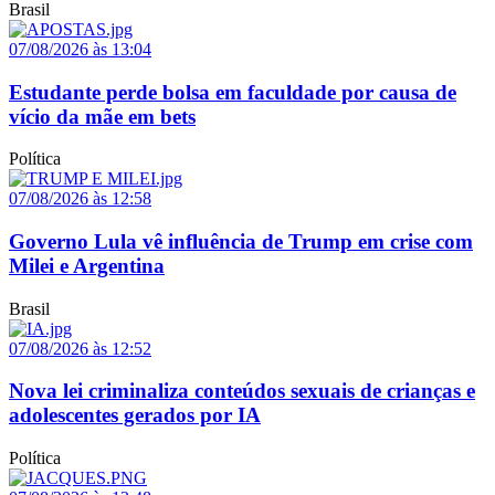
Brasil
07/08/2026 às 13:04
Estudante perde bolsa em faculdade por causa de
vício da mãe em bets
Política
07/08/2026 às 12:58
Governo Lula vê influência de Trump em crise com
Milei e Argentina
Brasil
07/08/2026 às 12:52
Nova lei criminaliza conteúdos sexuais de crianças e
adolescentes gerados por IA
Política