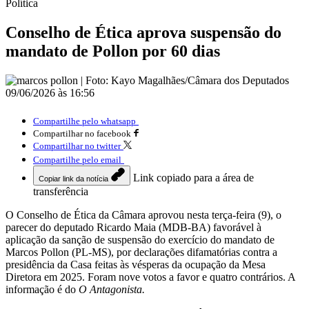
Política
Conselho de Ética aprova suspensão do
mandato de Pollon por 60 dias
09/06/2026 às 16:56
Compartilhe pelo whatsapp
Compartilhar no facebook
Compartilhar no twitter
Compartilhe pelo email
Link copiado para a área de
Copiar link da notícia
transferência
O Conselho de Ética da Câmara aprovou nesta terça-feira (9), o
parecer do deputado Ricardo Maia (MDB-BA) favorável à
aplicação da sanção de suspensão do exercício do mandato de
Marcos Pollon (PL-MS), por declarações difamatórias contra a
presidência da Casa feitas às vésperas da ocupação da Mesa
Diretora em 2025. Foram nove votos a favor e quatro contrários. A
informação é do
O Antagonista.