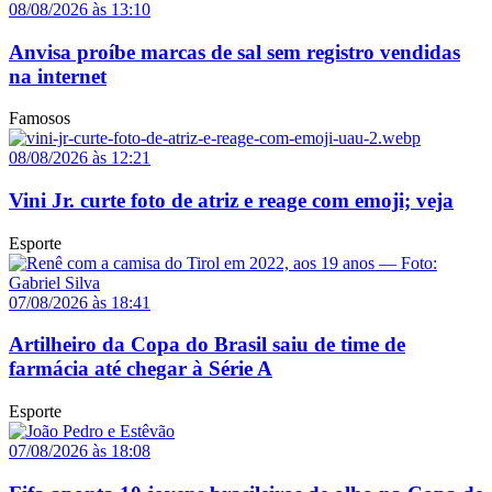
08/08/2026 às 13:10
Anvisa proíbe marcas de sal sem registro vendidas
na internet
Famosos
08/08/2026 às 12:21
Vini Jr. curte foto de atriz e reage com emoji; veja
Esporte
07/08/2026 às 18:41
Artilheiro da Copa do Brasil saiu de time de
farmácia até chegar à Série A
Esporte
07/08/2026 às 18:08