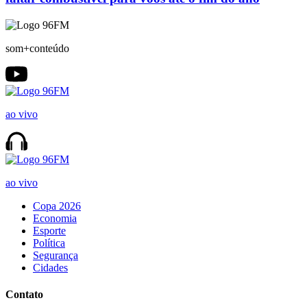
som+conteúdo
ao vivo
ao vivo
Copa 2026
Economia
Esporte
Política
Segurança
Cidades
Contato