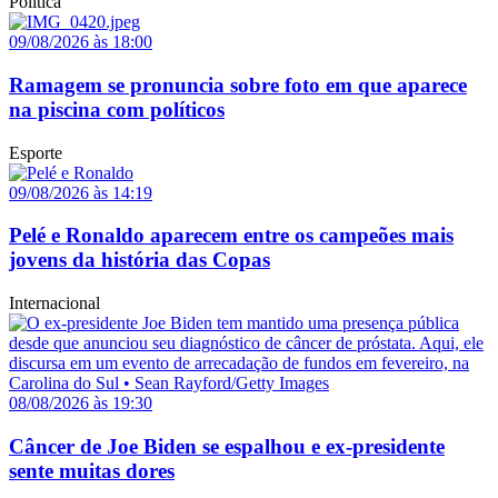
Política
09/08/2026 às 18:00
Ramagem se pronuncia sobre foto em que aparece
na piscina com políticos
Esporte
09/08/2026 às 14:19
Pelé e Ronaldo aparecem entre os campeões mais
jovens da história das Copas
Internacional
08/08/2026 às 19:30
Câncer de Joe Biden se espalhou e ex-presidente
sente muitas dores