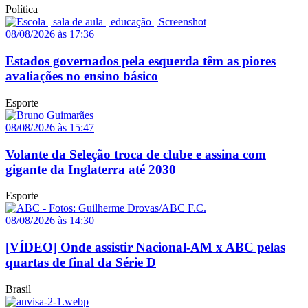
Política
08/08/2026 às 17:36
Estados governados pela esquerda têm as piores
avaliações no ensino básico
Esporte
08/08/2026 às 15:47
Volante da Seleção troca de clube e assina com
gigante da Inglaterra até 2030
Esporte
08/08/2026 às 14:30
[VÍDEO] Onde assistir Nacional-AM x ABC pelas
quartas de final da Série D
Brasil