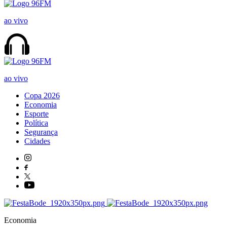
ao vivo
ao vivo
Copa 2026
Economia
Esporte
Política
Segurança
Cidades
Economia