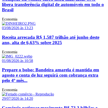
libera transferência digital de automóveis em todo o
Brasil
Economia
03/08/2026 às 13:23
Receita arrecada R$ 1,587 trilhão até junho deste
ano, alta de 6,63% sobre 2025
Economia
01/08/2026 às 10:58
Prepare o bolso: Bandeira amarela é mantida em
agosto e conta de luz seguirá com cobrança extra
pelo 4º mês...
Economia
29/07/2026 às 14:20
Comércio potiguar movimenta R$ 73,3 bilhões e