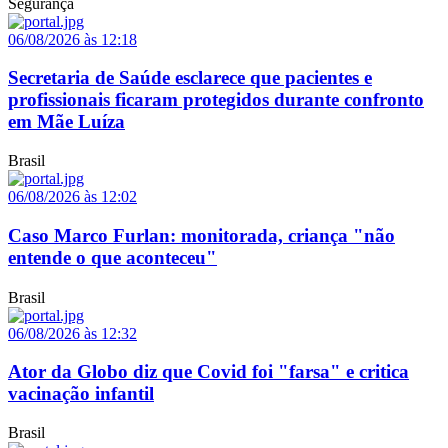
Segurança
06/08/2026 às 12:18
Secretaria de Saúde esclarece que pacientes e
profissionais ficaram protegidos durante confronto
em Mãe Luíza
Brasil
06/08/2026 às 12:02
Caso Marco Furlan: monitorada, criança "não
entende o que aconteceu"
Brasil
06/08/2026 às 12:32
Ator da Globo diz que Covid foi "farsa" e critica
vacinação infantil
Brasil