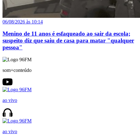
06/08/2026 às 10:14
Menino de 11 anos é esfaqueado ao sair da escola;
suspeito diz que saiu de casa para matar "qualquer
pessoa"
som+conteúdo
ao vivo
ao vivo