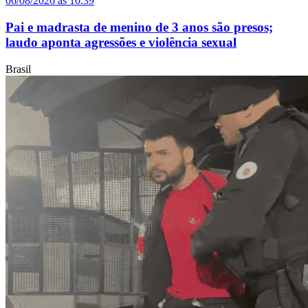
06/08/2026 às 10:39
Pai e madrasta de menino de 3 anos são presos;
laudo aponta agressões e violência sexual
Brasil