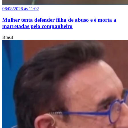
06/08/2026 às 11:02
Mulher tenta defender filha de abuso e é morta a
marretadas pelo companheiro
Brasil