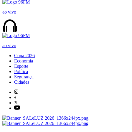
ao vivo
ao vivo
Copa 2026
Economia
Esporte
Política
Segurança
Cidades