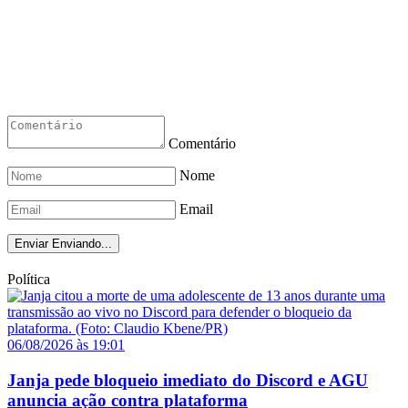
Comentário
Nome
Email
Enviar
Enviando...
Política
06/08/2026 às 19:01
Janja pede bloqueio imediato do Discord e AGU
anuncia ação contra plataforma