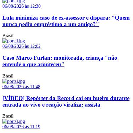
06/08/2026 às 12:30
Lula minimiza caso de ex-assessor e dispara: "Quem
nunca pediu empréstimo a um amigo?"
Brasil
06/08/2026 às 12:02
Caso Marco Furlan: monitorada, criança "não
entende o que aconteceu"
Brasil
06/08/2026 às 11:48
[VÍDEO] Repórter da Record cai em bueiro durante
entrada ao vivo e reação viraliza; assista
Brasil
06/08/2026 às 11:19