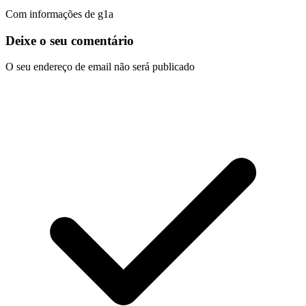
Com informações de g1a
Deixe o seu comentário
O seu endereço de email não será publicado