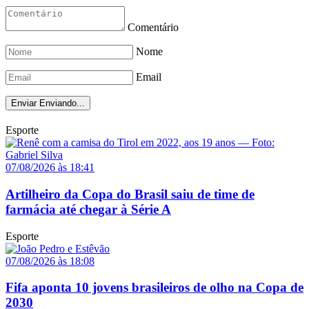
Comentário
Nome
Email
Enviar
Enviando...
Esporte
07/08/2026 às 18:41
Artilheiro da Copa do Brasil saiu de time de
farmácia até chegar à Série A
Esporte
07/08/2026 às 18:08
Fifa aponta 10 jovens brasileiros de olho na Copa de
2030