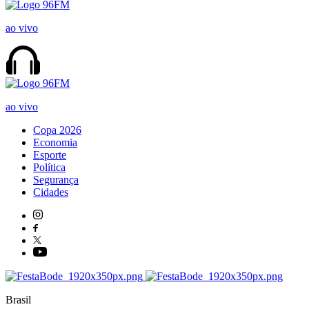
ao vivo
ao vivo
Copa 2026
Economia
Esporte
Política
Segurança
Cidades
Brasil