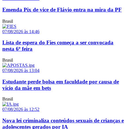
Emenda Pix de vice de Flávio entra na mira da PF
Brasil
07/08/2026 às 14:46
Lista de espera do Fies começa a ser convocada
nesta 6ª feira
Brasil
07/08/2026 às 13:04
Estudante perde bolsa em faculdade por causa de
vício da mãe em bets
Brasil
07/08/2026 às 12:52
Nova lei criminaliza conteúdos sexuais de crianças e
adolescentes gerados por IA