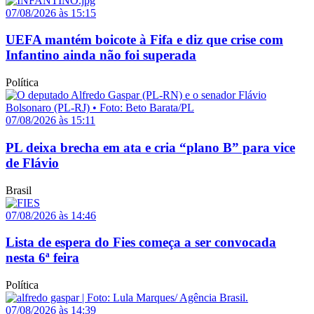
07/08/2026 às 15:15
UEFA mantém boicote à Fifa e diz que crise com
Infantino ainda não foi superada
Política
07/08/2026 às 15:11
PL deixa brecha em ata e cria “plano B” para vice
de Flávio
Brasil
07/08/2026 às 14:46
Lista de espera do Fies começa a ser convocada
nesta 6ª feira
Política
07/08/2026 às 14:39