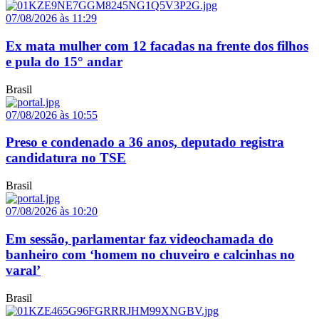
07/08/2026 às 11:29
Ex mata mulher com 12 facadas na frente dos filhos
e pula do 15° andar
Brasil
07/08/2026 às 10:55
Preso e condenado a 36 anos, deputado registra
candidatura no TSE
Brasil
07/08/2026 às 10:20
Em sessão, parlamentar faz videochamada do
banheiro com ‘homem no chuveiro e calcinhas no
varal’
Brasil