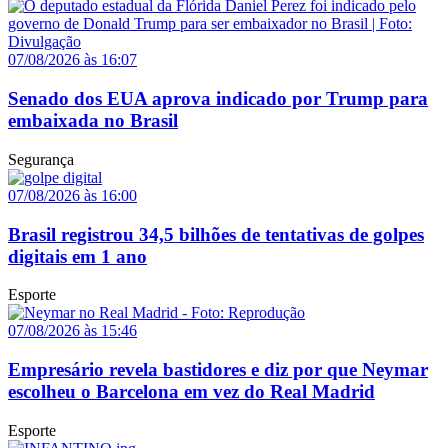
07/08/2026 às 16:07
Senado dos EUA aprova indicado por Trump para
embaixada no Brasil
Segurança
07/08/2026 às 16:00
Brasil registrou 34,5 bilhões de tentativas de golpes
digitais em 1 ano
Esporte
07/08/2026 às 15:46
Empresário revela bastidores e diz por que Neymar
escolheu o Barcelona em vez do Real Madrid
Esporte