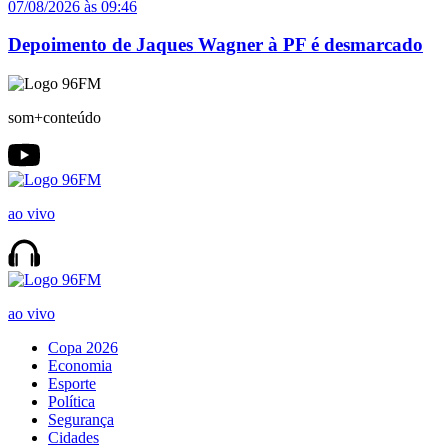
07/08/2026 às 09:46
Depoimento de Jaques Wagner à PF é desmarcado
som+conteúdo
ao vivo
ao vivo
Copa 2026
Economia
Esporte
Política
Segurança
Cidades