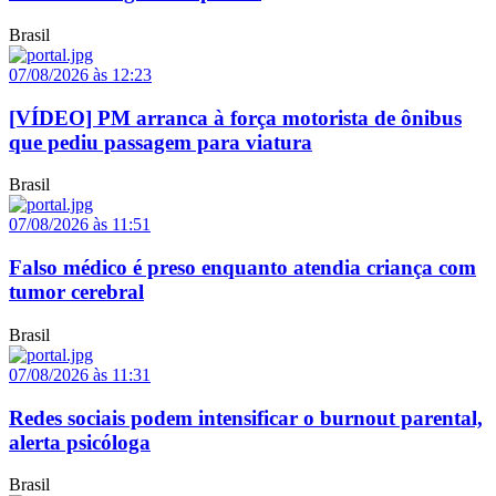
Brasil
07/08/2026 às 12:23
[VÍDEO] PM arranca à força motorista de ônibus
que pediu passagem para viatura
Brasil
07/08/2026 às 11:51
Falso médico é preso enquanto atendia criança com
tumor cerebral
Brasil
07/08/2026 às 11:31
Redes sociais podem intensificar o burnout parental,
alerta psicóloga
Brasil