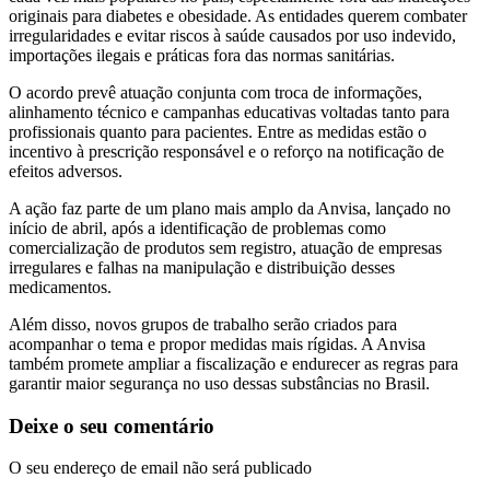
originais para diabetes e obesidade. As entidades querem combater
irregularidades e evitar riscos à saúde causados por uso indevido,
importações ilegais e práticas fora das normas sanitárias.
O acordo prevê atuação conjunta com troca de informações,
alinhamento técnico e campanhas educativas voltadas tanto para
profissionais quanto para pacientes. Entre as medidas estão o
incentivo à prescrição responsável e o reforço na notificação de
efeitos adversos.
A ação faz parte de um plano mais amplo da Anvisa, lançado no
início de abril, após a identificação de problemas como
comercialização de produtos sem registro, atuação de empresas
irregulares e falhas na manipulação e distribuição desses
medicamentos.
Além disso, novos grupos de trabalho serão criados para
acompanhar o tema e propor medidas mais rígidas. A Anvisa
também promete ampliar a fiscalização e endurecer as regras para
garantir maior segurança no uso dessas substâncias no Brasil.
Deixe o seu comentário
O seu endereço de email não será publicado