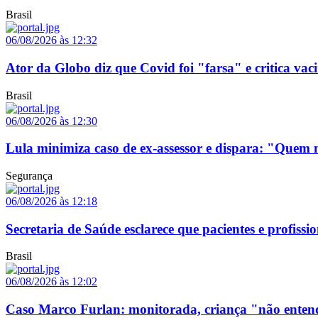
Brasil
06/08/2026 às 12:32
Ator da Globo diz que Covid foi "farsa" e critica vaci
Brasil
06/08/2026 às 12:30
Lula minimiza caso de ex-assessor e dispara: "Que
Segurança
06/08/2026 às 12:18
Secretaria de Saúde esclarece que pacientes e profis
Brasil
06/08/2026 às 12:02
Caso Marco Furlan: monitorada, criança "não enten