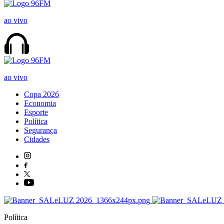
ao vivo
ao vivo
Copa 2026
Economia
Esporte
Política
Segurança
Cidades
Política