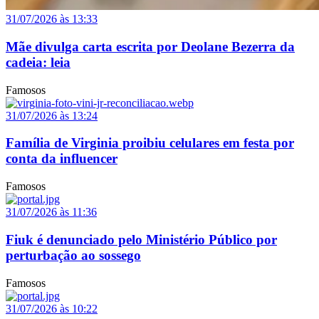
31/07/2026 às 13:33
Mãe divulga carta escrita por Deolane Bezerra da
cadeia: leia
Famosos
31/07/2026 às 13:24
Família de Virginia proibiu celulares em festa por
conta da influencer
Famosos
31/07/2026 às 11:36
Fiuk é denunciado pelo Ministério Público por
perturbação ao sossego
Famosos
31/07/2026 às 10:22