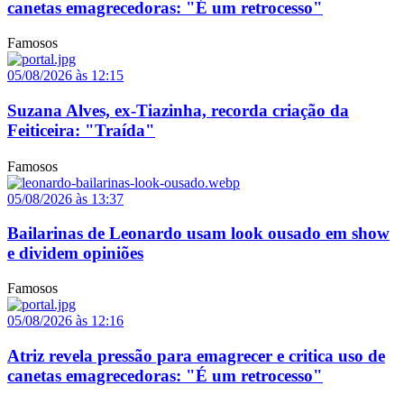
canetas emagrecedoras: "É um retrocesso"
Famosos
05/08/2026 às 12:15
Suzana Alves, ex-Tiazinha, recorda criação da
Feiticeira: "Traída"
Famosos
05/08/2026 às 13:37
Bailarinas de Leonardo usam look ousado em show
e dividem opiniões
Famosos
05/08/2026 às 12:16
Atriz revela pressão para emagrecer e critica uso de
canetas emagrecedoras: "É um retrocesso"