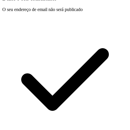
O seu endereço de email não será publicado