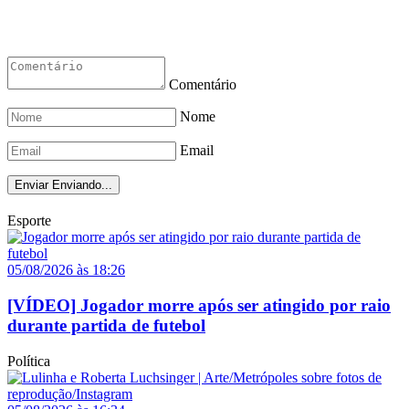
Comentário
Nome
Email
Enviar
Enviando...
Esporte
05/08/2026 às 18:26
[VÍDEO] Jogador morre após ser atingido por raio
durante partida de futebol
Política