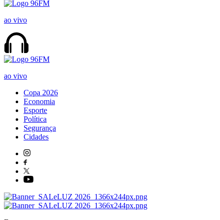
ao vivo
ao vivo
Copa 2026
Economia
Esporte
Política
Segurança
Cidades