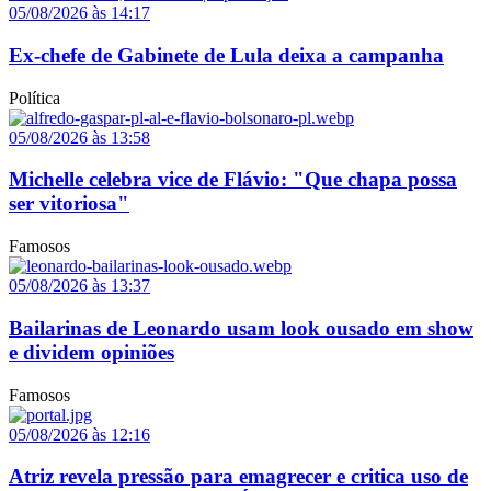
05/08/2026 às 14:17
Ex-chefe de Gabinete de Lula deixa a campanha
Política
05/08/2026 às 13:58
Michelle celebra vice de Flávio: "Que chapa possa
ser vitoriosa"
Famosos
05/08/2026 às 13:37
Bailarinas de Leonardo usam look ousado em show
e dividem opiniões
Famosos
05/08/2026 às 12:16
Atriz revela pressão para emagrecer e critica uso de