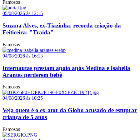
Famosos
05/08/2026 às 12:15
Suzana Alves, ex-Tiazinha, recorda criação da
Feiticeira: "Traída"
Famosos
04/08/2026 às 16:13
Internautas prestam apoio após Medina e Isabella
Arantes perderem bebê
Famosos
04/08/2026 às 10:25
Veja quem é o ex-ator da Globo acusado de estuprar
criança de 5 anos
Famosos