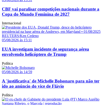
CBF vai paralisar competições nacionais durante a
Copa do Mundo Feminina de 2027
Internacional
05/08/2026 às 15:11
EUA investigam incidente de segurança aérea
envolvendo helicóptero de Trump
Política
05/08/2026 às 14:59
A 'justificativa' de Michelle Bolsonaro para não ter
ido ao anúncio do vice de Flávio
Política