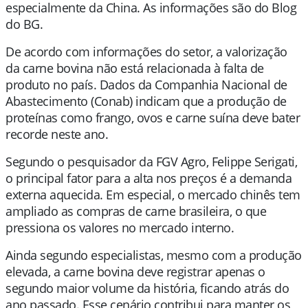
especialmente da China. As informações são do Blog
do BG.
De acordo com informações do setor, a valorização
da carne bovina não está relacionada à falta de
produto no país. Dados da Companhia Nacional de
Abastecimento (Conab) indicam que a produção de
proteínas como frango, ovos e carne suína deve bater
recorde neste ano.
Segundo o pesquisador da FGV Agro, Felippe Serigati,
o principal fator para a alta nos preços é a demanda
externa aquecida. Em especial, o mercado chinês tem
ampliado as compras de carne brasileira, o que
pressiona os valores no mercado interno.
Ainda segundo especialistas, mesmo com a produção
elevada, a carne bovina deve registrar apenas o
segundo maior volume da história, ficando atrás do
ano passado. Esse cenário contribui para manter os