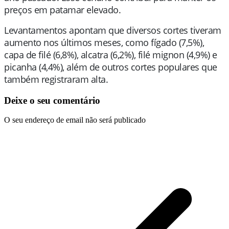
preços em patamar elevado.
Levantamentos apontam que diversos cortes tiveram
aumento nos últimos meses, como fígado (7,5%),
capa de filé (6,8%), alcatra (6,2%), filé mignon (4,9%) e
picanha (4,4%), além de outros cortes populares que
também registraram alta.
Deixe o seu comentário
O seu endereço de email não será publicado