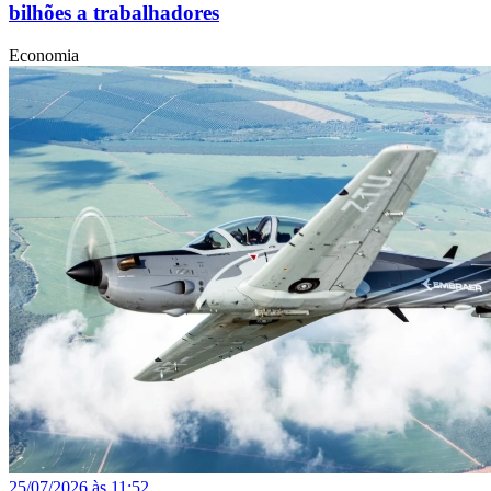
bilhões a trabalhadores
Economia
25/07/2026 às 11:52