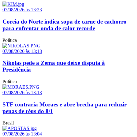
07/08/2026 às 13:23
Coreia do Norte indica sopa de carne de cachorro
para enfrentar onda de calor recorde
Política
07/08/2026 às 13:18
Nikolas pede a Zema que deixe disputa à
Presidência
Política
07/08/2026 às 13:13
STF contraria Moraes e abre brecha para reduzir
penas de réus do 8/1
Brasil
07/08/2026 às 13:04