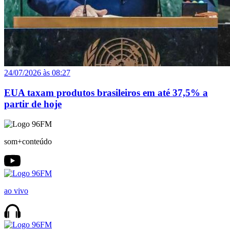
24/07/2026 às 08:27
EUA taxam produtos brasileiros em até 37,5% a
partir de hoje
som+conteúdo
ao vivo