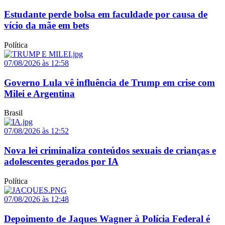
Estudante perde bolsa em faculdade por causa de
vício da mãe em bets
Política
07/08/2026 às 12:58
Governo Lula vê influência de Trump em crise com
Milei e Argentina
Brasil
07/08/2026 às 12:52
Nova lei criminaliza conteúdos sexuais de crianças e
adolescentes gerados por IA
Política
07/08/2026 às 12:48
Depoimento de Jaques Wagner à Polícia Federal é