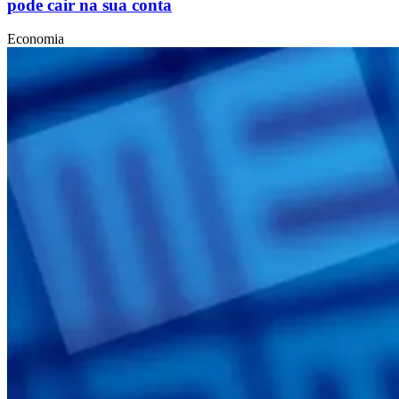
pode cair na sua conta
Economia