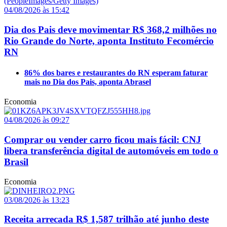
04/08/2026 às 15:42
Dia dos Pais deve movimentar R$ 368,2 milhões no
Rio Grande do Norte, aponta Instituto Fecomércio
RN
86% dos bares e restaurantes do RN esperam faturar
mais no Dia dos Pais, aponta Abrasel
Economia
04/08/2026 às 09:27
Comprar ou vender carro ficou mais fácil: CNJ
libera transferência digital de automóveis em todo o
Brasil
Economia
03/08/2026 às 13:23
Receita arrecada R$ 1,587 trilhão até junho deste