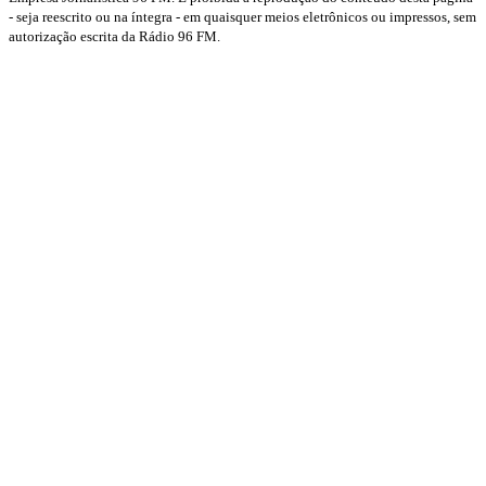
- seja reescrito ou na íntegra - em quaisquer meios eletrônicos ou impressos, sem
autorização escrita da Rádio 96 FM.