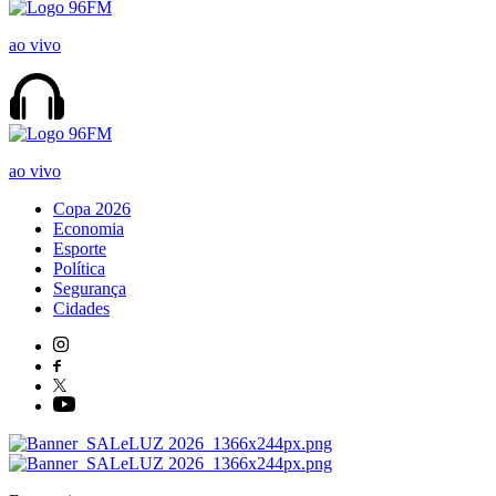
ao vivo
ao vivo
Copa 2026
Economia
Esporte
Política
Segurança
Cidades