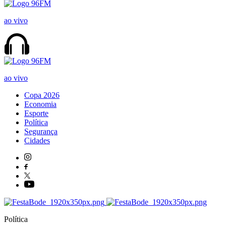
ao vivo
ao vivo
Copa 2026
Economia
Esporte
Política
Segurança
Cidades
Política