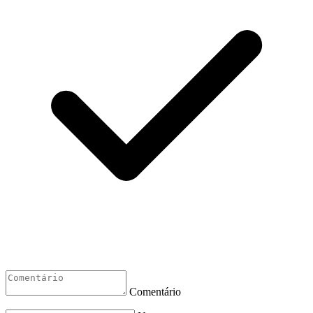
Comentário