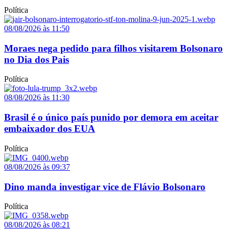
Política
08/08/2026 às 11:50
Moraes nega pedido para filhos visitarem Bolsonaro
no Dia dos Pais
Política
08/08/2026 às 11:30
Brasil é o único país punido por demora em aceitar
embaixador dos EUA
Política
08/08/2026 às 09:37
Dino manda investigar vice de Flávio Bolsonaro
Política
08/08/2026 às 08:21