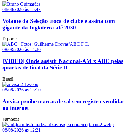
08/08/2026 às 15:47
Volante da Seleção troca de clube e assina com
gigante da Inglaterra até 2030
Esporte
08/08/2026 às 14:30
[VÍDEO] Onde assistir Nacional-AM x ABC pelas
quartas de final da Série D
Brasil
08/08/2026 às 13:10
Anvisa proíbe marcas de sal sem registro vendidas
na internet
Famosos
08/08/2026 às 12:21