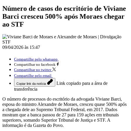
Número de casos do escritório de Viviane
Barci cresceu 500% após Moraes chegar
ao STF
09/04/2026 às 15:47
Compartilhe pelo whatsapp
Compartilhar no facebook
Compartilhar no twitter
Compartilhe pelo email
Link copiado para a área de
Copiar link da notícia
transferência
O número de processos do escritório da advogada Viviane Barci,
esposa do ministro Alexandre de Moraes, cresceu quase 500% após
a chegada dele ao Supremo Tribunal Federal, em 2017. Dados
mostram que a banca passou de 27 para 159 ações em tribunais
superiores, somando Superior Tribunal de Justiça e STF. A
informação é da Gazeta do Povo.