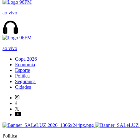
ao vivo
ao vivo
Copa 2026
Economia
Esporte
Política
Segurança
Cidades
Política