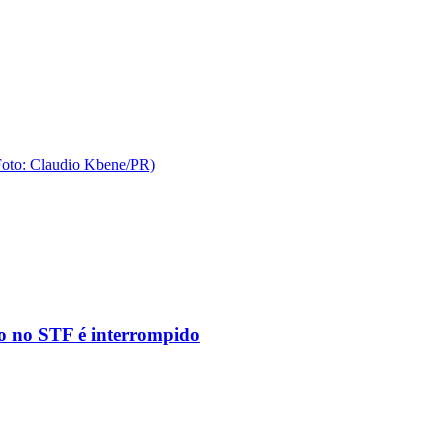
to no STF é interrompido