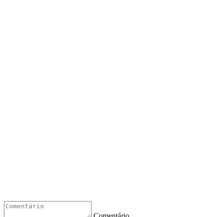
Comentário