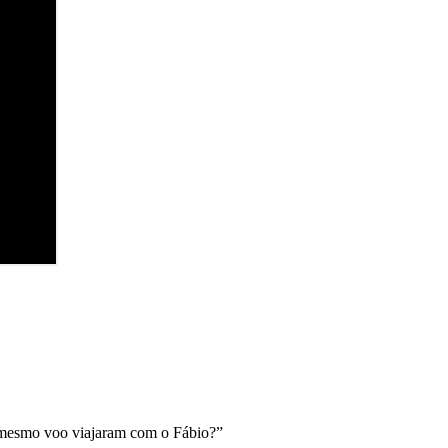
o mesmo voo viajaram com o Fábio?”