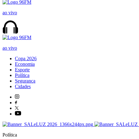
ao vivo
ao vivo
Copa 2026
Economia
Esporte
Política
Segurança
Cidades
Política