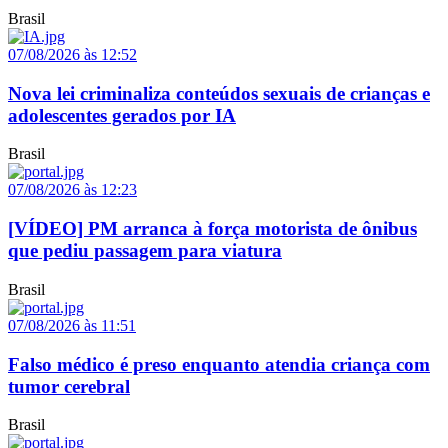
Brasil
07/08/2026 às 12:52
Nova lei criminaliza conteúdos sexuais de crianças e
adolescentes gerados por IA
Brasil
07/08/2026 às 12:23
[VÍDEO] PM arranca à força motorista de ônibus
que pediu passagem para viatura
Brasil
07/08/2026 às 11:51
Falso médico é preso enquanto atendia criança com
tumor cerebral
Brasil