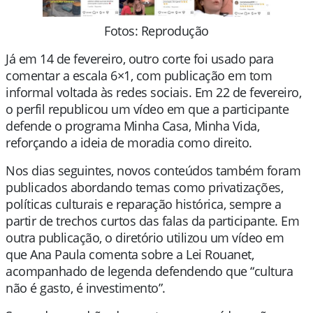
Fotos: Reprodução
Já em 14 de fevereiro, outro corte foi usado para
comentar a escala 6×1, com publicação em tom
informal voltada às redes sociais. Em 22 de fevereiro,
o perfil republicou um vídeo em que a participante
defende o programa Minha Casa, Minha Vida,
reforçando a ideia de moradia como direito.
Nos dias seguintes, novos conteúdos também foram
publicados abordando temas como privatizações,
políticas culturais e reparação histórica, sempre a
partir de trechos curtos das falas da participante. Em
outra publicação, o diretório utilizou um vídeo em
que Ana Paula comenta sobre a Lei Rouanet,
acompanhado de legenda defendendo que “cultura
não é gasto, é investimento”.