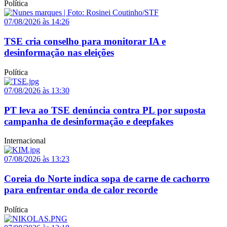
Política
07/08/2026 às 14:26
TSE cria conselho para monitorar IA e
desinformação nas eleições
Política
07/08/2026 às 13:30
PT leva ao TSE denúncia contra PL por suposta
campanha de desinformação e deepfakes
Internacional
07/08/2026 às 13:23
Coreia do Norte indica sopa de carne de cachorro
para enfrentar onda de calor recorde
Política