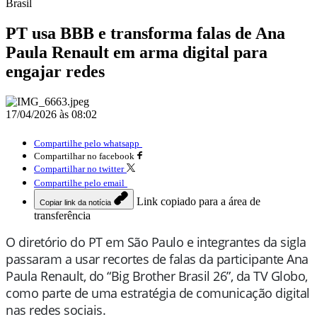
Brasil
PT usa BBB e transforma falas de Ana
Paula Renault em arma digital para
engajar redes
17/04/2026 às 08:02
Compartilhe pelo whatsapp
Compartilhar no facebook
Compartilhar no twitter
Compartilhe pelo email
Link copiado para a área de
Copiar link da notícia
transferência
O diretório do PT em São Paulo e integrantes da sigla
passaram a usar recortes de falas da participante Ana
Paula Renault, do “Big Brother Brasil 26”, da TV Globo,
como parte de uma estratégia de comunicação digital
nas redes sociais.