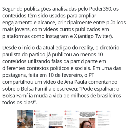
Segundo publicações analisadas pelo Poder360, os
conteúdos têm sido usados para ampliar
engajamento e alcance, principalmente entre públicos
mais jovens, com vídeos curtos publicados em
plataformas como Instagram e X (antigo Twitter).
Desde o início da atual edição do reality, o diretório
paulista do partido já publicou ao menos 10
conteúdos utilizando falas da participante em
diferentes contextos políticos e sociais. Em uma das
postagens, feita em 10 de fevereiro, o PT
compartilhou um vídeo de Ana Paula comentando
sobre o Bolsa Família e escreveu: “Pode espalhar: o
Bolsa Família muda a vida de milhões de brasileiros
todos os dias!”.