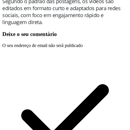
Segundo o padrão das postagens, os vídeos são
editados em formato curto e adaptados para redes
sociais, com foco em engajamento rápido e
linguagem direta.
Deixe o seu comentário
O seu endereço de email não será publicado