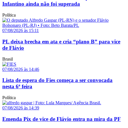
Infantino ainda não foi superada
Política
07/08/2026 às 15:11
PL deixa brecha em ata e cria “plano B” para vice
de Flávio
Brasil
07/08/2026 às 14:46
Lista de espera do Fies começa a ser convocada
nesta 6ª feira
Política
07/08/2026 às 14:39
Emenda Pix de vice de Flávio entra na mira da PF