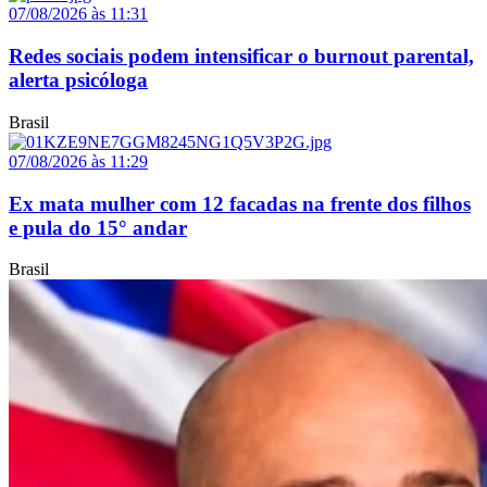
07/08/2026 às 11:31
Redes sociais podem intensificar o burnout parental,
alerta psicóloga
Brasil
07/08/2026 às 11:29
Ex mata mulher com 12 facadas na frente dos filhos
e pula do 15° andar
Brasil