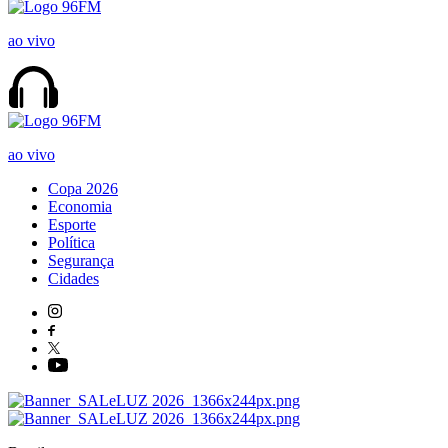
ao vivo
ao vivo
Copa 2026
Economia
Esporte
Política
Segurança
Cidades