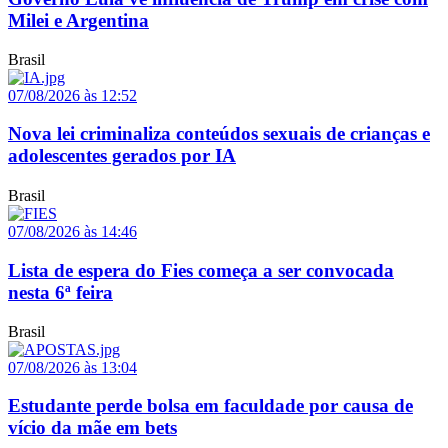
Milei e Argentina
Brasil
07/08/2026 às 12:52
Nova lei criminaliza conteúdos sexuais de crianças e
adolescentes gerados por IA
Brasil
07/08/2026 às 14:46
Lista de espera do Fies começa a ser convocada
nesta 6ª feira
Brasil
07/08/2026 às 13:04
Estudante perde bolsa em faculdade por causa de
vício da mãe em bets