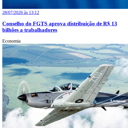
28/07/2026 às 13:12
Conselho do FGTS aprova distribuição de R$ 13
bilhões a trabalhadores
Economia