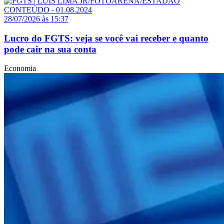
28/07/2026 às 15:37
Lucro do FGTS: veja se você vai receber e quanto
pode cair na sua conta
Economia