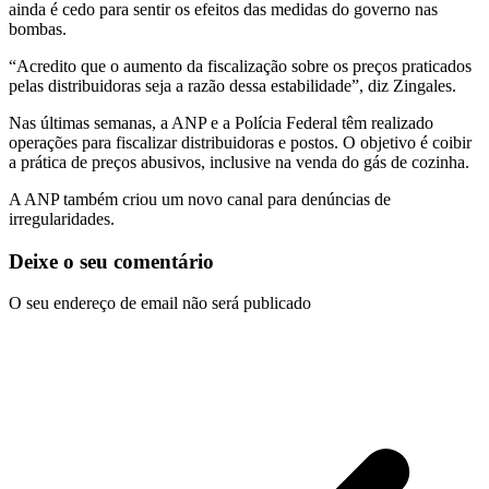
ainda é cedo para sentir os efeitos das medidas do governo nas
bombas.
“Acredito que o aumento da fiscalização sobre os preços praticados
pelas distribuidoras seja a razão dessa estabilidade”, diz Zingales.
Nas últimas semanas, a ANP e a Polícia Federal têm realizado
operações para fiscalizar distribuidoras e postos. O objetivo é coibir
a prática de preços abusivos, inclusive na venda do gás de cozinha.
A ANP também criou um novo canal para denúncias de
irregularidades.
Deixe o seu comentário
O seu endereço de email não será publicado