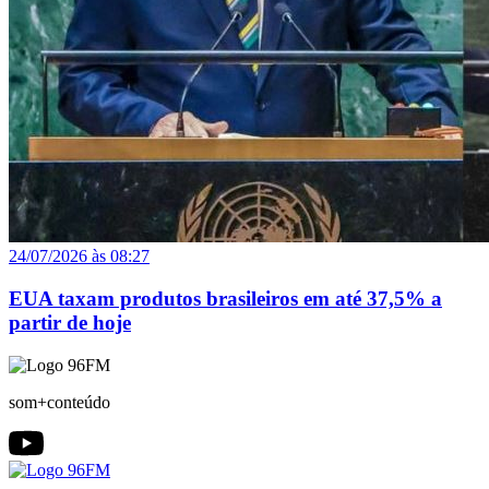
24/07/2026 às 08:27
EUA taxam produtos brasileiros em até 37,5% a
partir de hoje
som+conteúdo