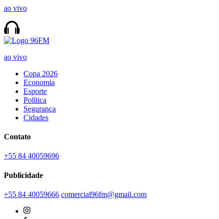
ao vivo
ao vivo
Copa 2026
Economia
Esporte
Política
Segurança
Cidades
Contato
+55 84 40059696
Publicidade
+55 84 40059666
comercial96fm@gmail.com