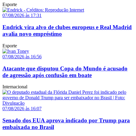
Esporte
07/08/2026 às 17:31
Endrick vira alvo de clubes europeus e Real Madrid
avalia novo empréstimo
Esporte
07/08/2026 às 16:56
Atacante que disputou Copa do Mundo é acusado
de agressão após confusão em boate
Internacional
07/08/2026 às 16:07
Senado dos EUA aprova indicado por Trump para
embaixada no Brasil