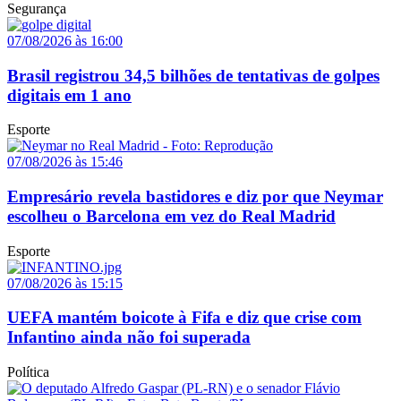
Segurança
07/08/2026 às 16:00
Brasil registrou 34,5 bilhões de tentativas de golpes
digitais em 1 ano
Esporte
07/08/2026 às 15:46
Empresário revela bastidores e diz por que Neymar
escolheu o Barcelona em vez do Real Madrid
Esporte
07/08/2026 às 15:15
UEFA mantém boicote à Fifa e diz que crise com
Infantino ainda não foi superada
Política