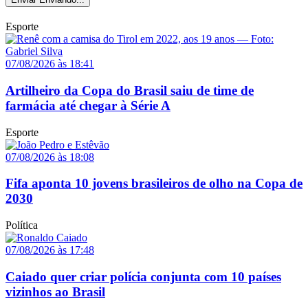
Esporte
07/08/2026 às 18:41
Artilheiro da Copa do Brasil saiu de time de
farmácia até chegar à Série A
Esporte
07/08/2026 às 18:08
Fifa aponta 10 jovens brasileiros de olho na Copa de
2030
Política
07/08/2026 às 17:48
Caiado quer criar polícia conjunta com 10 países
vizinhos ao Brasil