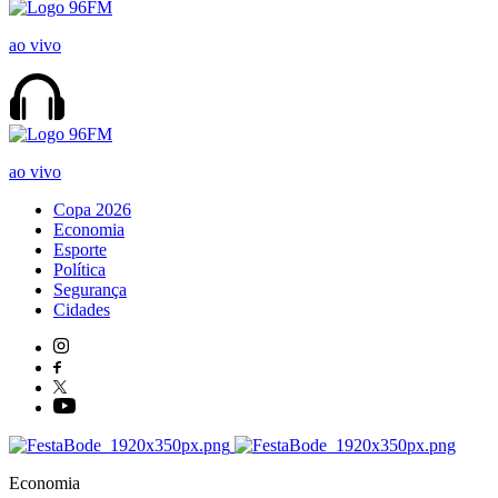
ao vivo
ao vivo
Copa 2026
Economia
Esporte
Política
Segurança
Cidades
Economia