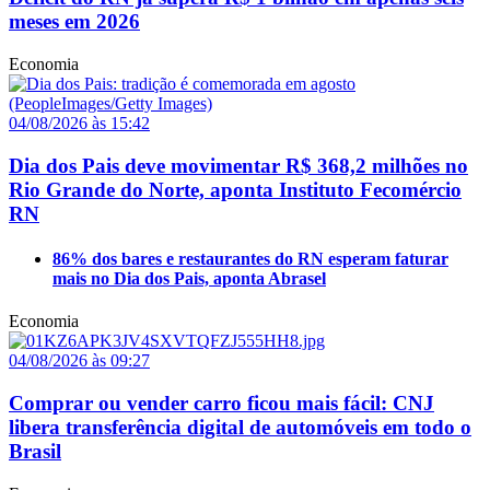
meses em 2026
Economia
04/08/2026 às 15:42
Dia dos Pais deve movimentar R$ 368,2 milhões no
Rio Grande do Norte, aponta Instituto Fecomércio
RN
86% dos bares e restaurantes do RN esperam faturar
mais no Dia dos Pais, aponta Abrasel
Economia
04/08/2026 às 09:27
Comprar ou vender carro ficou mais fácil: CNJ
libera transferência digital de automóveis em todo o
Brasil