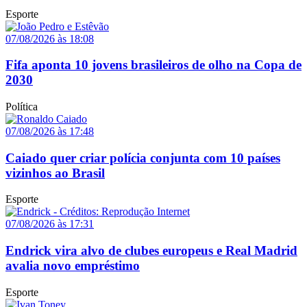
Esporte
07/08/2026 às 18:08
Fifa aponta 10 jovens brasileiros de olho na Copa de
2030
Política
07/08/2026 às 17:48
Caiado quer criar polícia conjunta com 10 países
vizinhos ao Brasil
Esporte
07/08/2026 às 17:31
Endrick vira alvo de clubes europeus e Real Madrid
avalia novo empréstimo
Esporte