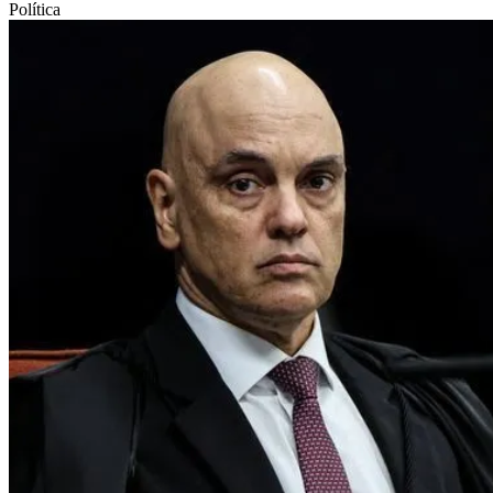
Política