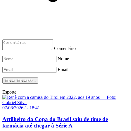
Comentário
Nome
Email
Enviar
Enviando...
Esporte
07/08/2026 às 18:41
Artilheiro da Copa do Brasil saiu de time de
farmácia até chegar à Série A