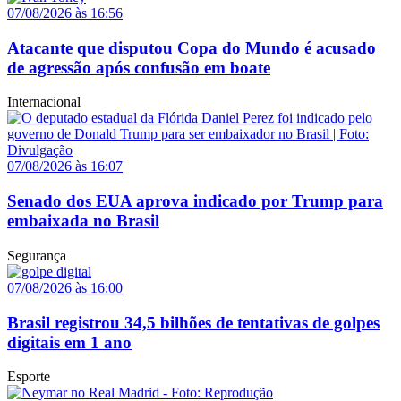
07/08/2026 às 16:56
Atacante que disputou Copa do Mundo é acusado
de agressão após confusão em boate
Internacional
07/08/2026 às 16:07
Senado dos EUA aprova indicado por Trump para
embaixada no Brasil
Segurança
07/08/2026 às 16:00
Brasil registrou 34,5 bilhões de tentativas de golpes
digitais em 1 ano
Esporte