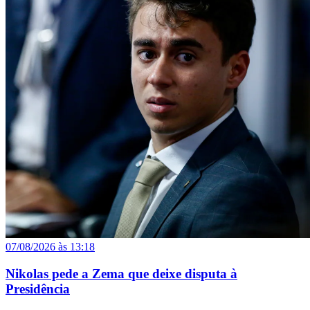
07/08/2026 às 13:18
Nikolas pede a Zema que deixe disputa à
Presidência