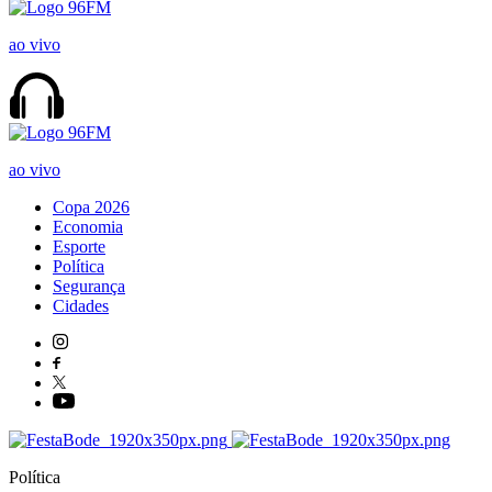
ao vivo
ao vivo
Copa 2026
Economia
Esporte
Política
Segurança
Cidades
Política