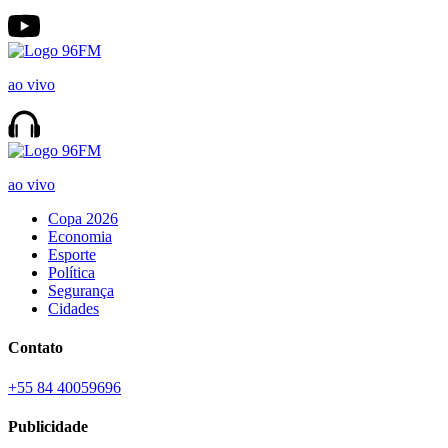
ao vivo
ao vivo
Copa 2026
Economia
Esporte
Política
Segurança
Cidades
Contato
+55 84 40059696
Publicidade