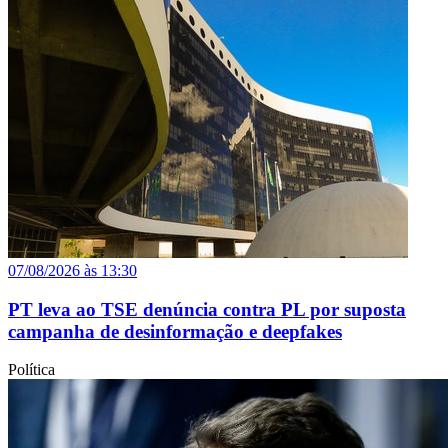
07/08/2026 às 13:30
PT leva ao TSE denúncia contra PL por suposta
campanha de desinformação e deepfakes
Política