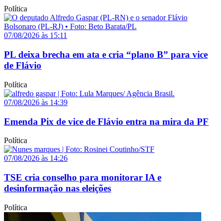
Política
07/08/2026 às 15:11
PL deixa brecha em ata e cria “plano B” para vice
de Flávio
Política
07/08/2026 às 14:39
Emenda Pix de vice de Flávio entra na mira da PF
Política
07/08/2026 às 14:26
TSE cria conselho para monitorar IA e
desinformação nas eleições
Política