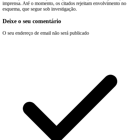
imprensa. Até o momento, os citados rejeitam envolvimento no
esquema, que segue sob investigação.
Deixe o seu comentário
O seu endereço de email não será publicado