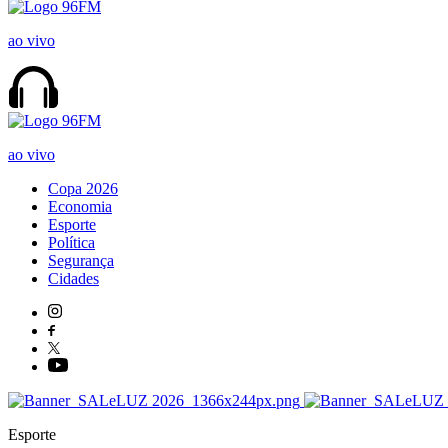
ao vivo
ao vivo
Copa 2026
Economia
Esporte
Política
Segurança
Cidades
Esporte