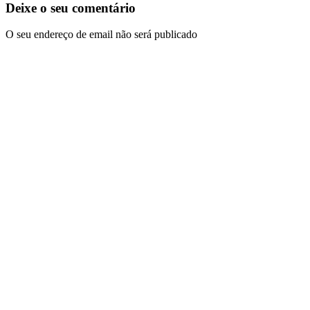
Deixe o seu comentário
O seu endereço de email não será publicado