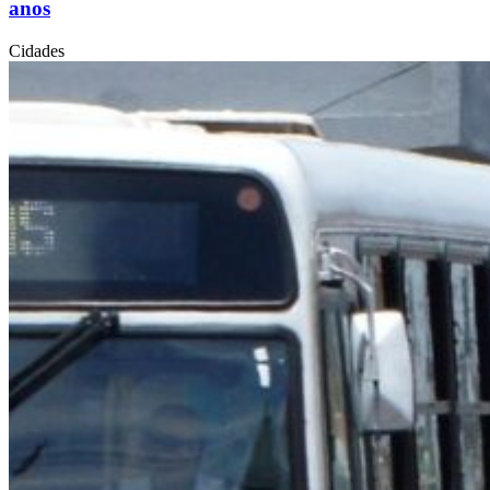
anos
Cidades