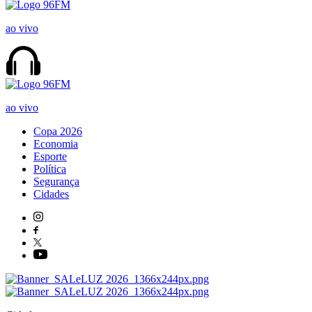
ao vivo
ao vivo
Copa 2026
Economia
Esporte
Política
Segurança
Cidades