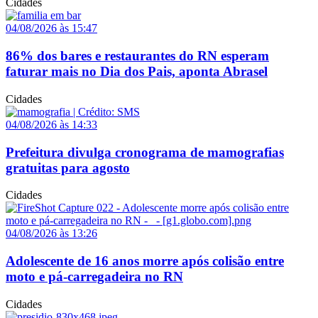
Cidades
04/08/2026 às 15:47
86% dos bares e restaurantes do RN esperam
faturar mais no Dia dos Pais, aponta Abrasel
Cidades
04/08/2026 às 14:33
Prefeitura divulga cronograma de mamografias
gratuitas para agosto
Cidades
04/08/2026 às 13:26
Adolescente de 16 anos morre após colisão entre
moto e pá-carregadeira no RN
Cidades