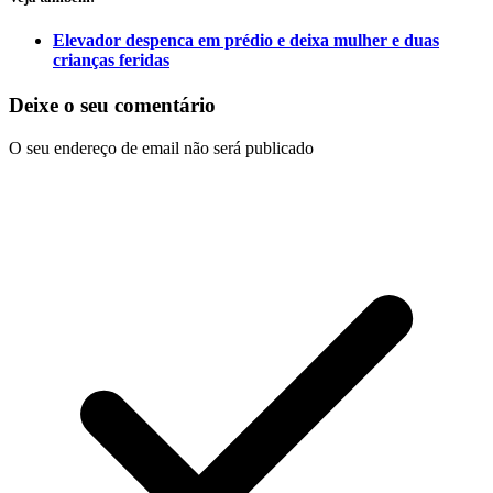
Elevador despenca em prédio e deixa mulher e duas
crianças feridas
Deixe o seu comentário
O seu endereço de email não será publicado