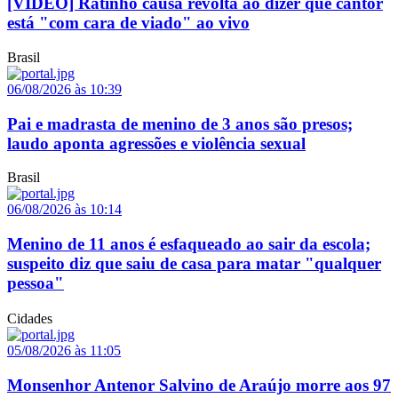
[VÍDEO] Ratinho causa revolta ao dizer que cantor
está "com cara de viado" ao vivo
Brasil
06/08/2026 às 10:39
Pai e madrasta de menino de 3 anos são presos;
laudo aponta agressões e violência sexual
Brasil
06/08/2026 às 10:14
Menino de 11 anos é esfaqueado ao sair da escola;
suspeito diz que saiu de casa para matar "qualquer
pessoa"
Cidades
05/08/2026 às 11:05
Monsenhor Antenor Salvino de Araújo morre aos 97