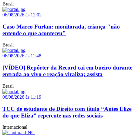
Brasil
06/08/2026 às 12:02
Caso Marco Furlan: monitorada, criança "não
entende o que aconteceu"
Brasil
06/08/2026 às 11:48
[VÍDEO] Repórter da Record cai em bueiro durante
entrada ao vivo e reação viraliza; assista
Brasil
06/08/2026 às 11:19
TCC de estudante de Direito com título “Antes Elize
do que Eliza” repercute nas redes sociais
Internacional