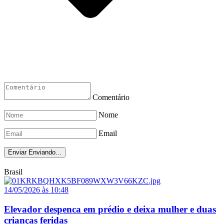
Comentário
Nome
Email
Enviar
Enviando...
Brasil
14/05/2026 às 10:48
Elevador despenca em prédio e deixa mulher e duas
crianças feridas