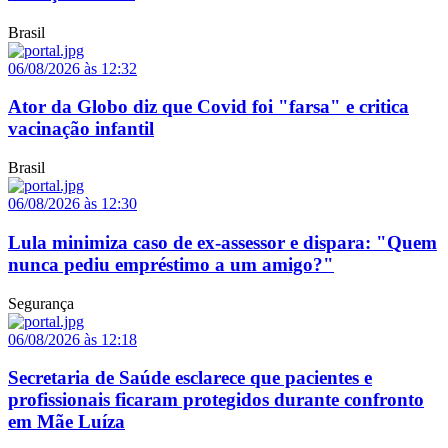
Brasil
06/08/2026 às 12:32
Ator da Globo diz que Covid foi "farsa" e critica
vacinação infantil
Brasil
06/08/2026 às 12:30
Lula minimiza caso de ex-assessor e dispara: "Quem
nunca pediu empréstimo a um amigo?"
Segurança
06/08/2026 às 12:18
Secretaria de Saúde esclarece que pacientes e
profissionais ficaram protegidos durante confronto
em Mãe Luíza