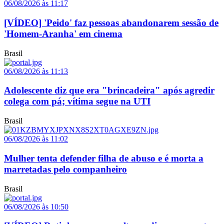
06/08/2026 às 11:17
[VÍDEO] 'Peido' faz pessoas abandonarem sessão de
'Homem-Aranha' em cinema
Brasil
06/08/2026 às 11:13
Adolescente diz que era "brincadeira" após agredir
colega com pá; vítima segue na UTI
Brasil
06/08/2026 às 11:02
Mulher tenta defender filha de abuso e é morta a
marretadas pelo companheiro
Brasil
06/08/2026 às 10:50