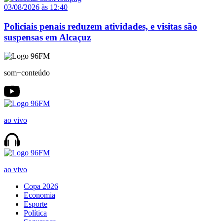
03/08/2026 às 12:40
Policiais penais reduzem atividades, e visitas são
suspensas em Alcaçuz
som+conteúdo
ao vivo
ao vivo
Copa 2026
Economia
Esporte
Política