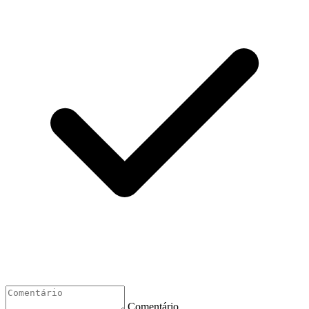
Comentário