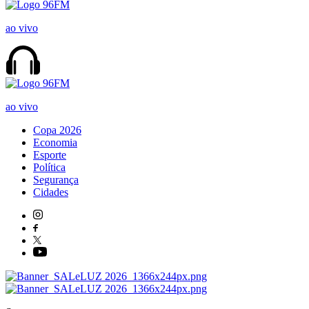
ao vivo
ao vivo
Copa 2026
Economia
Esporte
Política
Segurança
Cidades