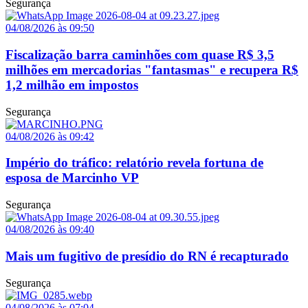
Segurança
04/08/2026 às 09:50
Fiscalização barra caminhões com quase R$ 3,5
milhões em mercadorias "fantasmas" e recupera R$
1,2 milhão em impostos
Segurança
04/08/2026 às 09:42
Império do tráfico: relatório revela fortuna de
esposa de Marcinho VP
Segurança
04/08/2026 às 09:40
Mais um fugitivo de presídio do RN é recapturado
Segurança
04/08/2026 às 07:04