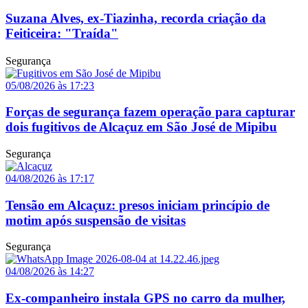
Suzana Alves, ex-Tiazinha, recorda criação da
Feiticeira: "Traída"
Segurança
05/08/2026 às 17:23
Forças de segurança fazem operação para capturar
dois fugitivos de Alcaçuz em São José de Mipibu
Segurança
04/08/2026 às 17:17
Tensão em Alcaçuz: presos iniciam princípio de
motim após suspensão de visitas
Segurança
04/08/2026 às 14:27
Ex-companheiro instala GPS no carro da mulher,