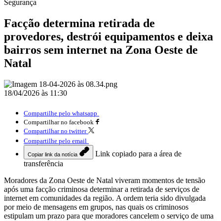
Segurança
Facção determina retirada de
provedores, destrói equipamentos e deixa
bairros sem internet na Zona Oeste de
Natal
18/04/2026 às 11:30
Compartilhe pelo whatsapp
Compartilhar no facebook
Compartilhar no twitter
Compartilhe pelo email
Link copiado para a área de
Copiar link da notícia
transferência
Moradores da Zona Oeste de Natal viveram momentos de tensão
após uma facção criminosa determinar a retirada de serviços de
internet em comunidades da região. A ordem teria sido divulgada
por meio de mensagens em grupos, nas quais os criminosos
estipulam um prazo para que moradores cancelem o serviço de uma