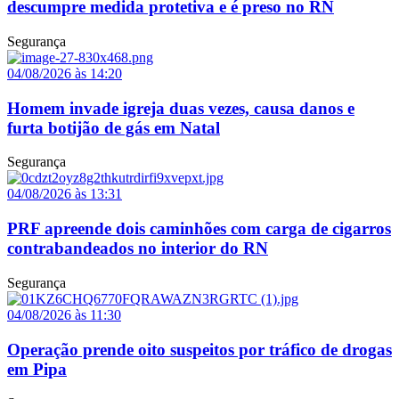
descumpre medida protetiva e é preso no RN
Segurança
04/08/2026 às 14:20
Homem invade igreja duas vezes, causa danos e
furta botijão de gás em Natal
Segurança
04/08/2026 às 13:31
PRF apreende dois caminhões com carga de cigarros
contrabandeados no interior do RN
Segurança
04/08/2026 às 11:30
Operação prende oito suspeitos por tráfico de drogas
em Pipa