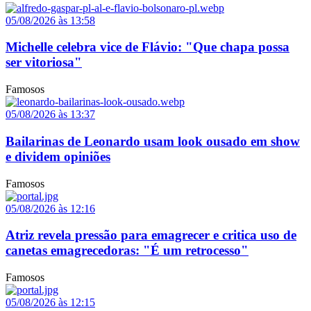
05/08/2026 às 13:58
Michelle celebra vice de Flávio: "Que chapa possa
ser vitoriosa"
Famosos
05/08/2026 às 13:37
Bailarinas de Leonardo usam look ousado em show
e dividem opiniões
Famosos
05/08/2026 às 12:16
Atriz revela pressão para emagrecer e critica uso de
canetas emagrecedoras: "É um retrocesso"
Famosos
05/08/2026 às 12:15