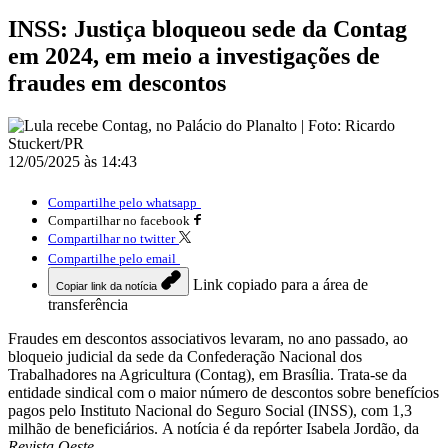
INSS: Justiça bloqueou sede da Contag
em 2024, em meio a investigações de
fraudes em descontos
12/05/2025 às 14:43
Compartilhe pelo whatsapp
Compartilhar no facebook
Compartilhar no twitter
Compartilhe pelo email
Link copiado para a área de
Copiar link da notícia
transferência
Fraudes em descontos associativos levaram, no ano passado, ao
bloqueio judicial da sede da Confederação Nacional dos
Trabalhadores na Agricultura (Contag), em Brasília. Trata-se da
entidade sindical com o maior número de descontos sobre benefícios
pagos pelo Instituto Nacional do Seguro Social (INSS), com 1,3
milhão de beneficiários. A notícia é da repórter Isabela Jordão, da
Revista Oeste.