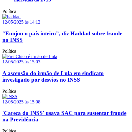
Política
12/05/2025 às 14:12
“Enojou o país inteiro”, diz Haddad sobre fraude
no INSS
Política
12/05/2025 às 15:03
A ascensão do irmão de Lula em sindicato
investigado por desvios no INSS
Política
12/05/2025 às 15:08
'Careca do INSS' usava SAC para sustentar fraude
na Previdência
Política