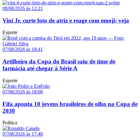
08/08/2026 às 12:21
Vini Jr. curte foto de atriz e reage com emoji; veja
Esporte
07/08/2026 às 18:41
Artilheiro da Copa do Brasil saiu de time de
farmácia até chegar à Série A
Esporte
07/08/2026 às 18:08
Fifa aponta 10 jovens brasileiros de olho na Copa de
2030
Política
07/08/2026 às 17:48