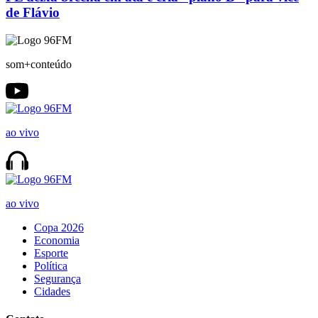
de Flávio
som+conteúdo
ao vivo
ao vivo
Copa 2026
Economia
Esporte
Política
Segurança
Cidades