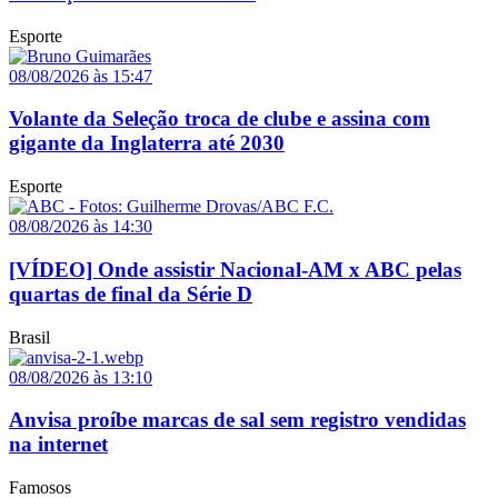
Esporte
08/08/2026 às 15:47
Volante da Seleção troca de clube e assina com
gigante da Inglaterra até 2030
Esporte
08/08/2026 às 14:30
[VÍDEO] Onde assistir Nacional-AM x ABC pelas
quartas de final da Série D
Brasil
08/08/2026 às 13:10
Anvisa proíbe marcas de sal sem registro vendidas
na internet
Famosos