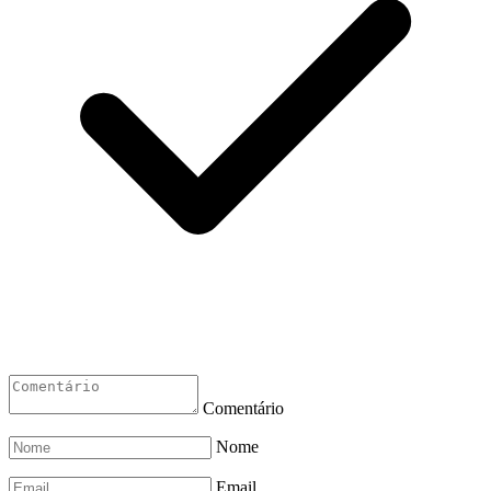
Comentário
Nome
Email