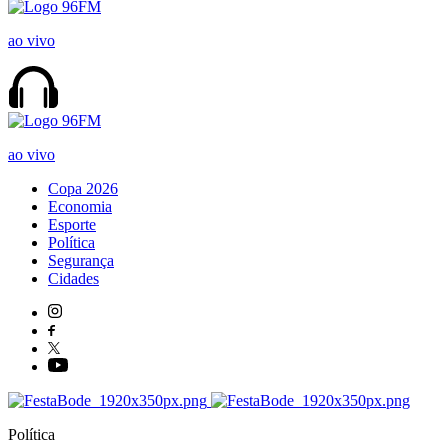
ao vivo
ao vivo
Copa 2026
Economia
Esporte
Política
Segurança
Cidades
Política