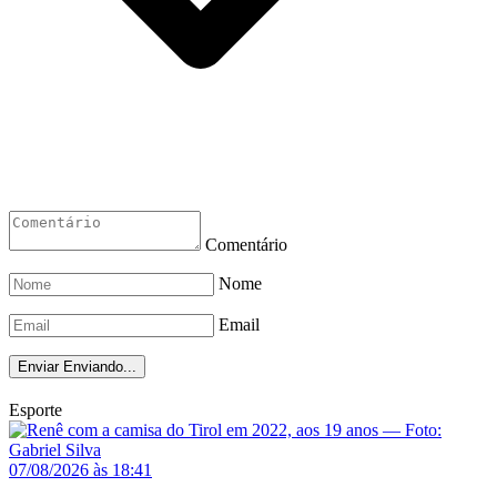
Comentário
Nome
Email
Enviar
Enviando...
Esporte
07/08/2026 às 18:41