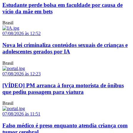
Estudante perde bolsa em faculdade por causa de
vício da mãe em bets
Brasil
07/08/2026 às 12:52
Nova lei criminaliza conteúdos sexuais de crianças e
adolescentes gerados por IA
Brasil
07/08/2026 às 12:23
[VÍDEO] PM arranca à força motorista de ônibus
que pediu passagem para viatura
Brasil
07/08/2026 às 11:51
Falso médico é preso enquanto atendia criança com
tumor cerebral