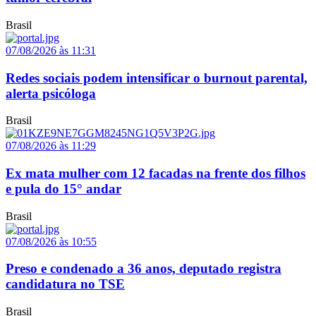
Brasil
07/08/2026 às 11:31
Redes sociais podem intensificar o burnout parental,
alerta psicóloga
Brasil
07/08/2026 às 11:29
Ex mata mulher com 12 facadas na frente dos filhos
e pula do 15° andar
Brasil
07/08/2026 às 10:55
Preso e condenado a 36 anos, deputado registra
candidatura no TSE
Brasil