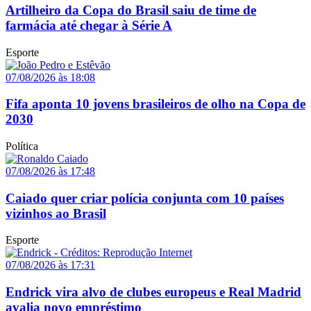
Artilheiro da Copa do Brasil saiu de time de
farmácia até chegar à Série A
Esporte
07/08/2026 às 18:08
Fifa aponta 10 jovens brasileiros de olho na Copa de
2030
Política
07/08/2026 às 17:48
Caiado quer criar polícia conjunta com 10 países
vizinhos ao Brasil
Esporte
07/08/2026 às 17:31
Endrick vira alvo de clubes europeus e Real Madrid
avalia novo empréstimo