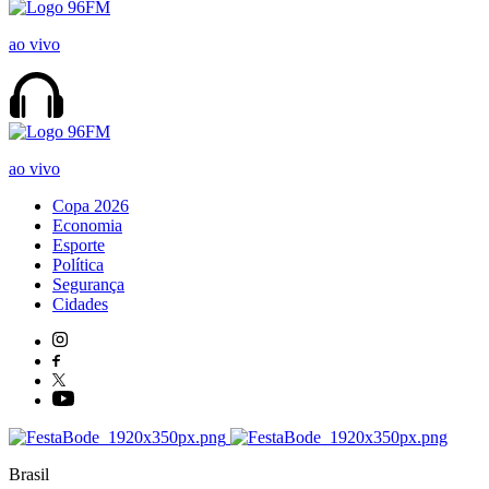
ao vivo
ao vivo
Copa 2026
Economia
Esporte
Política
Segurança
Cidades
Brasil