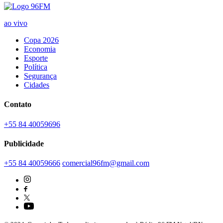
ao vivo
Copa 2026
Economia
Esporte
Política
Segurança
Cidades
Contato
+55 84 40059696
Publicidade
+55 84 40059666
comercial96fm@gmail.com