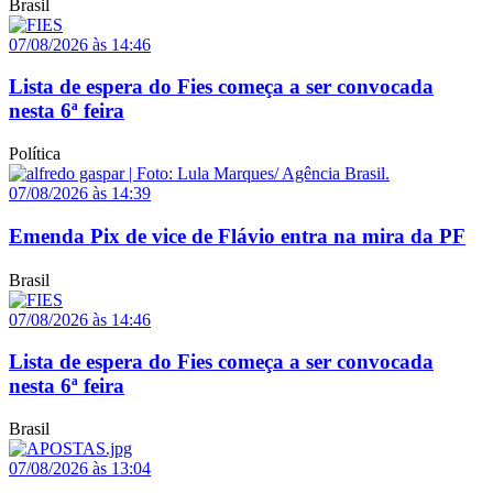
Brasil
07/08/2026 às 14:46
Lista de espera do Fies começa a ser convocada
nesta 6ª feira
Política
07/08/2026 às 14:39
Emenda Pix de vice de Flávio entra na mira da PF
Brasil
07/08/2026 às 14:46
Lista de espera do Fies começa a ser convocada
nesta 6ª feira
Brasil
07/08/2026 às 13:04