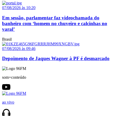
07/08/2026 às 10:20
Em sessão, parlamentar faz videochamada do
banheiro com ‘homem no chuveiro e calcinhas no
varal’
Brasil
07/08/2026 às 09:46
Depoimento de Jaques Wagner à PF é desmarcado
som+conteúdo
ao vivo