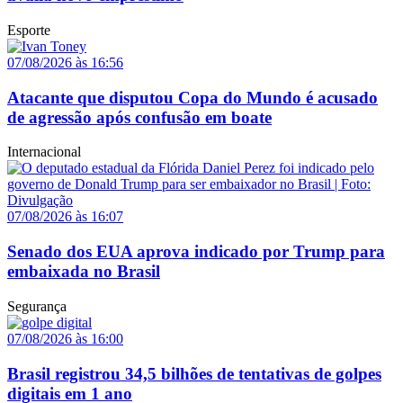
Esporte
07/08/2026 às 16:56
Atacante que disputou Copa do Mundo é acusado
de agressão após confusão em boate
Internacional
07/08/2026 às 16:07
Senado dos EUA aprova indicado por Trump para
embaixada no Brasil
Segurança
07/08/2026 às 16:00
Brasil registrou 34,5 bilhões de tentativas de golpes
digitais em 1 ano