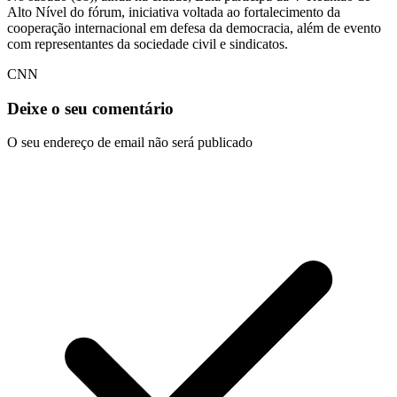
Alto Nível do fórum, iniciativa voltada ao fortalecimento da
cooperação internacional em defesa da democracia, além de evento
com representantes da sociedade civil e sindicatos.
CNN
Deixe o seu comentário
O seu endereço de email não será publicado