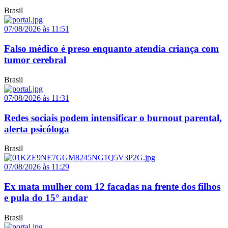
Brasil
07/08/2026 às 11:51
Falso médico é preso enquanto atendia criança com
tumor cerebral
Brasil
07/08/2026 às 11:31
Redes sociais podem intensificar o burnout parental,
alerta psicóloga
Brasil
07/08/2026 às 11:29
Ex mata mulher com 12 facadas na frente dos filhos
e pula do 15° andar
Brasil