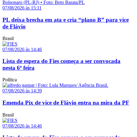
07/08/2026 às 15:11
PL deixa brecha em ata e cria “plano B” para vice
de Flávio
Brasil
07/08/2026 às 14:46
Lista de espera do Fies começa a ser convocada
nesta 6ª feira
Política
07/08/2026 às 14:39
Emenda Pix de vice de Flávio entra na mira da PF
Brasil
07/08/2026 às 14:46