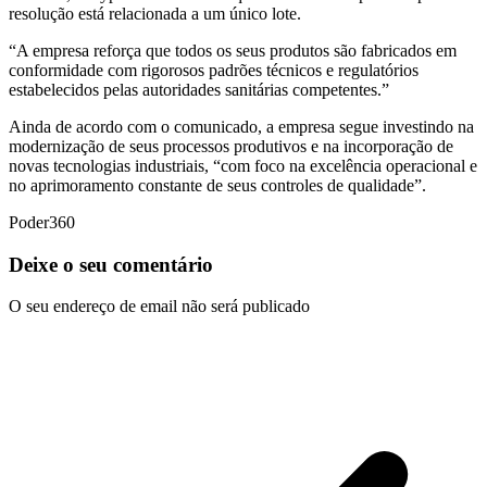
resolução está relacionada a um único lote.
“A empresa reforça que todos os seus produtos são fabricados em
conformidade com rigorosos padrões técnicos e regulatórios
estabelecidos pelas autoridades sanitárias competentes.”
Ainda de acordo com o comunicado, a empresa segue investindo na
modernização de seus processos produtivos e na incorporação de
novas tecnologias industriais, “com foco na excelência operacional e
no aprimoramento constante de seus controles de qualidade”.
Poder360
Deixe o seu comentário
O seu endereço de email não será publicado