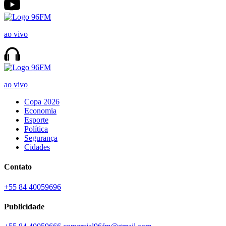
ao vivo
ao vivo
Copa 2026
Economia
Esporte
Política
Segurança
Cidades
Contato
+55 84 40059696
Publicidade