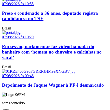
07/08/2026 às 10:55
Preso e condenado a 36 anos, deputado registra
candidatura no TSE
Brasil
07/08/2026 às 10:20
Em sessão, parlamentar faz videochamada do
banheiro com ‘homem no chuveiro e calcinhas no
varal’
Brasil
07/08/2026 às 09:46
Depoimento de Jaques Wagner à PF é desmarcado
som+conteúdo