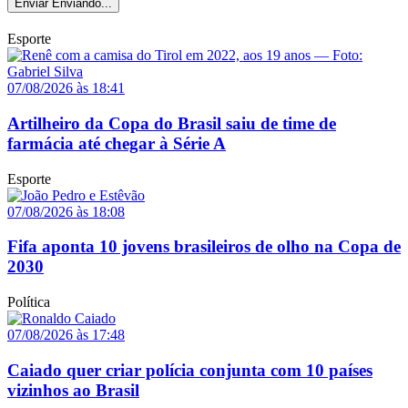
Enviar
Enviando...
Esporte
07/08/2026 às 18:41
Artilheiro da Copa do Brasil saiu de time de
farmácia até chegar à Série A
Esporte
07/08/2026 às 18:08
Fifa aponta 10 jovens brasileiros de olho na Copa de
2030
Política
07/08/2026 às 17:48
Caiado quer criar polícia conjunta com 10 países
vizinhos ao Brasil