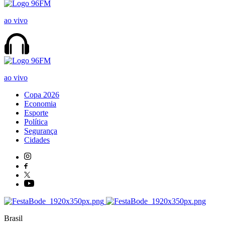
ao vivo
ao vivo
Copa 2026
Economia
Esporte
Política
Segurança
Cidades
Brasil