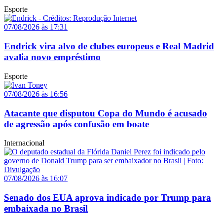
Esporte
07/08/2026 às 17:31
Endrick vira alvo de clubes europeus e Real Madrid
avalia novo empréstimo
Esporte
07/08/2026 às 16:56
Atacante que disputou Copa do Mundo é acusado
de agressão após confusão em boate
Internacional
07/08/2026 às 16:07
Senado dos EUA aprova indicado por Trump para
embaixada no Brasil