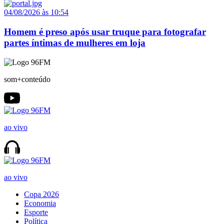
04/08/2026 às 10:54
Homem é preso após usar truque para fotografar
partes íntimas de mulheres em loja
som+conteúdo
ao vivo
ao vivo
Copa 2026
Economia
Esporte
Política