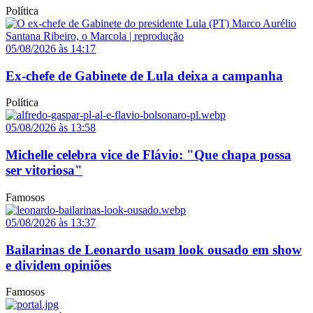
Política
05/08/2026 às 14:17
Ex-chefe de Gabinete de Lula deixa a campanha
Política
05/08/2026 às 13:58
Michelle celebra vice de Flávio: "Que chapa possa
ser vitoriosa"
Famosos
05/08/2026 às 13:37
Bailarinas de Leonardo usam look ousado em show
e dividem opiniões
Famosos