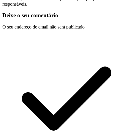
responsáveis.
Deixe o seu comentário
O seu endereço de email não será publicado