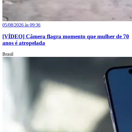
05/08/2026 às 09:36
[VÍDEO] Câmera flagra momento que mulher de 70
anos é atropelada
Brasil