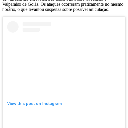
Valparaíso de Goiás
. Os ataques ocorreram praticamente no mesmo
horário, o que levantou suspeitas sobre possível articulação.
View this post on Instagram