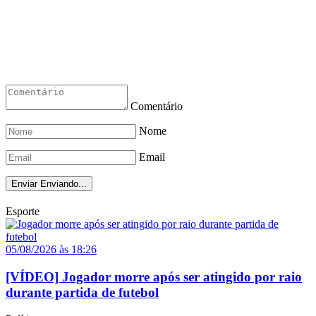
Comentário
Nome
Email
Enviar
Enviando...
Esporte
05/08/2026 às 18:26
[VÍDEO] Jogador morre após ser atingido por raio
durante partida de futebol