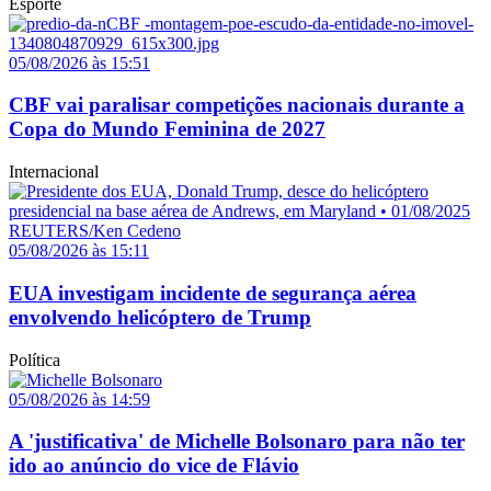
Esporte
05/08/2026 às 15:51
CBF vai paralisar competições nacionais durante a
Copa do Mundo Feminina de 2027
Internacional
05/08/2026 às 15:11
EUA investigam incidente de segurança aérea
envolvendo helicóptero de Trump
Política
05/08/2026 às 14:59
A 'justificativa' de Michelle Bolsonaro para não ter
ido ao anúncio do vice de Flávio