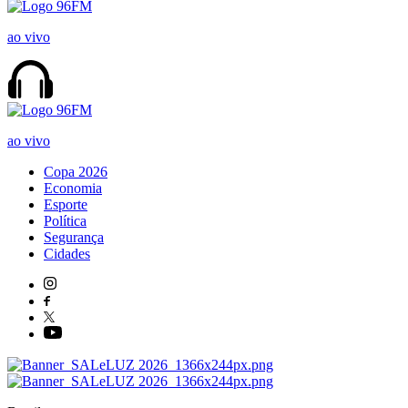
ao vivo
ao vivo
Copa 2026
Economia
Esporte
Política
Segurança
Cidades