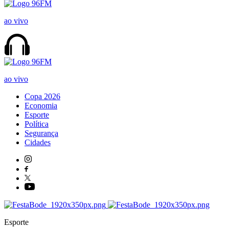
ao vivo
ao vivo
Copa 2026
Economia
Esporte
Política
Segurança
Cidades
Esporte