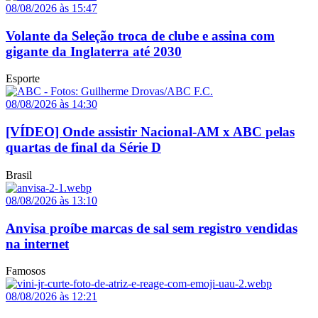
08/08/2026 às 15:47
Volante da Seleção troca de clube e assina com
gigante da Inglaterra até 2030
Esporte
08/08/2026 às 14:30
[VÍDEO] Onde assistir Nacional-AM x ABC pelas
quartas de final da Série D
Brasil
08/08/2026 às 13:10
Anvisa proíbe marcas de sal sem registro vendidas
na internet
Famosos
08/08/2026 às 12:21