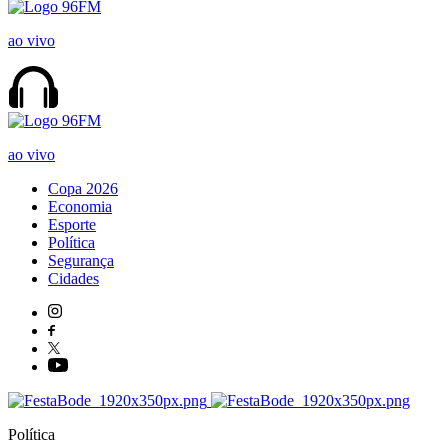
ao vivo
ao vivo
Copa 2026
Economia
Esporte
Política
Segurança
Cidades
Política