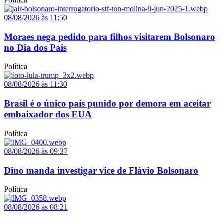
08/08/2026 às 11:50
Moraes nega pedido para filhos visitarem Bolsonaro
no Dia dos Pais
Política
08/08/2026 às 11:30
Brasil é o único país punido por demora em aceitar
embaixador dos EUA
Política
08/08/2026 às 09:37
Dino manda investigar vice de Flávio Bolsonaro
Política
08/08/2026 às 08:21