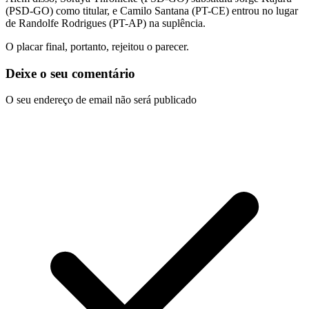
(PSD-GO) como titular, e Camilo Santana (PT-CE) entrou no lugar
de Randolfe Rodrigues (PT-AP) na suplência.
O placar final, portanto, rejeitou o parecer.
Deixe o seu comentário
O seu endereço de email não será publicado