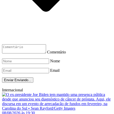
Comentário
Nome
Email
Enviar
Enviando...
Internacional
08/08/2026 às 19:30