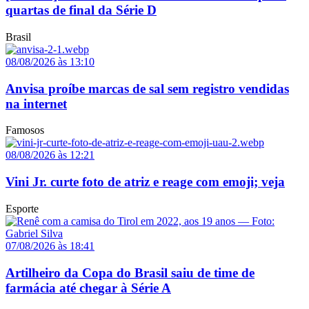
quartas de final da Série D
Brasil
08/08/2026 às 13:10
Anvisa proíbe marcas de sal sem registro vendidas
na internet
Famosos
08/08/2026 às 12:21
Vini Jr. curte foto de atriz e reage com emoji; veja
Esporte
07/08/2026 às 18:41
Artilheiro da Copa do Brasil saiu de time de
farmácia até chegar à Série A