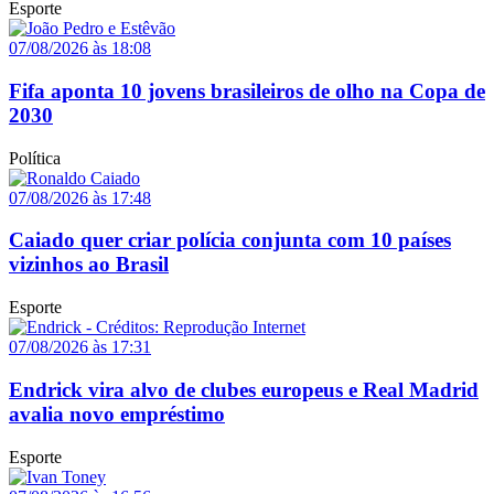
Esporte
07/08/2026 às 18:08
Fifa aponta 10 jovens brasileiros de olho na Copa de
2030
Política
07/08/2026 às 17:48
Caiado quer criar polícia conjunta com 10 países
vizinhos ao Brasil
Esporte
07/08/2026 às 17:31
Endrick vira alvo de clubes europeus e Real Madrid
avalia novo empréstimo
Esporte