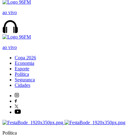
ao vivo
ao vivo
Copa 2026
Economia
Esporte
Política
Segurança
Cidades
Política