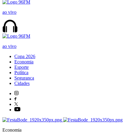
ao vivo
ao vivo
Copa 2026
Economia
Esporte
Política
Segurança
Cidades
Economia