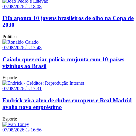
07/08/2026 às 18:08
Fifa aponta 10 jovens brasileiros de olho na Copa de
2030
Política
07/08/2026 às 17:48
Caiado quer criar polícia conjunta com 10 países
vizinhos ao Brasil
Esporte
07/08/2026 às 17:31
Endrick vira alvo de clubes europeus e Real Madrid
avalia novo empréstimo
Esporte
07/08/2026 às 16:56