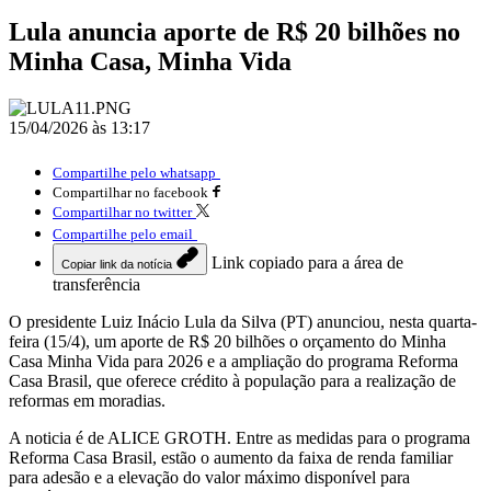
Lula anuncia aporte de R$ 20 bilhões no
Minha Casa, Minha Vida
15/04/2026 às 13:17
Compartilhe pelo whatsapp
Compartilhar no facebook
Compartilhar no twitter
Compartilhe pelo email
Link copiado para a área de
Copiar link da notícia
transferência
O presidente Luiz Inácio Lula da Silva (PT) anunciou, nesta quarta-
feira (15/4), um aporte de R$ 20 bilhões o orçamento do Minha
Casa Minha Vida para 2026 e a ampliação do programa Reforma
Casa Brasil, que oferece crédito à população para a realização de
reformas em moradias.
A noticia é de ALICE GROTH. Entre as medidas para o programa
Reforma Casa Brasil, estão o aumento da faixa de renda familiar
para adesão e a elevação do valor máximo disponível para