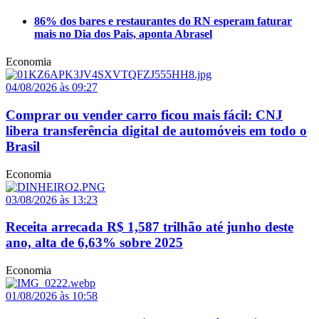
86% dos bares e restaurantes do RN esperam faturar
mais no Dia dos Pais, aponta Abrasel
Economia
04/08/2026 às 09:27
Comprar ou vender carro ficou mais fácil: CNJ
libera transferência digital de automóveis em todo o
Brasil
Economia
03/08/2026 às 13:23
Receita arrecada R$ 1,587 trilhão até junho deste
ano, alta de 6,63% sobre 2025
Economia
01/08/2026 às 10:58