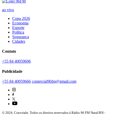
ao vivo
Copa 2026
Economia
Esporte
Política
Segurança
Cidades
Contato
+55 84 40059696
Publicidade
+55 84 40059666
comercial96fm@gmail.com
© 2024. Copyright. Todos os direitos reservados à Rádio 96 FM Natal/RN -