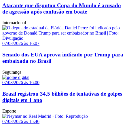
Atacante que disputou Copa do Mundo é acusado
de agressão após confusão em boate
Internacional
07/08/2026 às 16:07
Senado dos EUA aprova indicado por Trump para
embaixada no Brasil
Segurança
07/08/2026 às 16:00
Brasil registrou 34,5 bilhões de tentativas de golpes
digitais em 1 ano
Esporte
07/08/2026 às 15:46