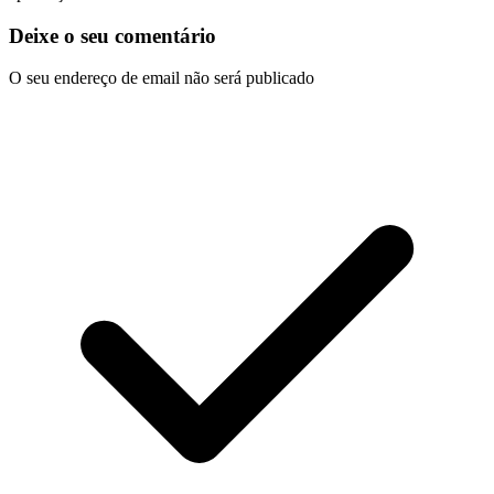
Deixe o seu comentário
O seu endereço de email não será publicado