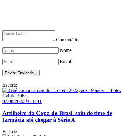
Comentário
Nome
Email
Enviar
Enviando...
Esporte
07/08/2026 às 18:41
Artilheiro da Copa do Brasil saiu de time de
farmácia até chegar à Série A
Esporte