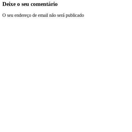
Deixe o seu comentário
O seu endereço de email não será publicado