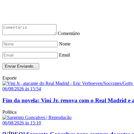
Comentário
Nome
Email
Enviar
Enviando...
Esporte
06/08/2026 às 15:54
Fim da novela: Vini Jr. renova com o Real Madrid e a
Política
06/08/2026 às 15:10