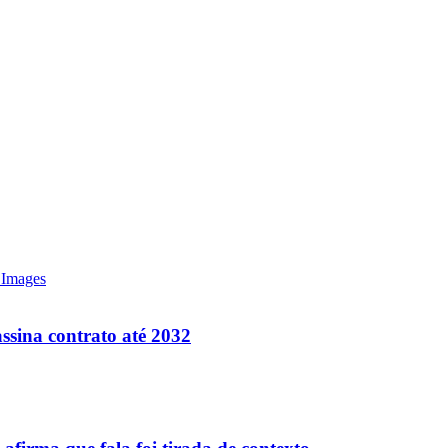
ssina contrato até 2032