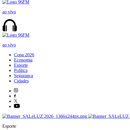
ao vivo
ao vivo
Copa 2026
Economia
Esporte
Política
Segurança
Cidades
Esporte