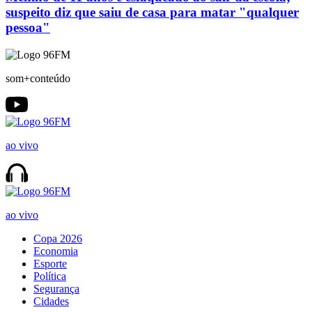
suspeito diz que saiu de casa para matar "qualquer
pessoa"
som+conteúdo
ao vivo
ao vivo
Copa 2026
Economia
Esporte
Política
Segurança
Cidades