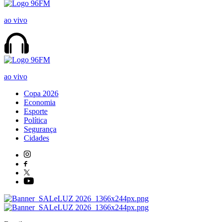
ao vivo
ao vivo
Copa 2026
Economia
Esporte
Política
Segurança
Cidades