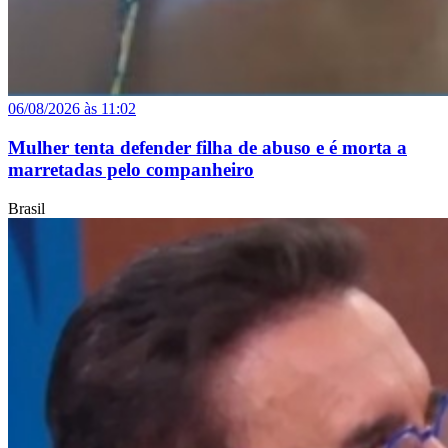
06/08/2026 às 11:02
Mulher tenta defender filha de abuso e é morta a
marretadas pelo companheiro
Brasil