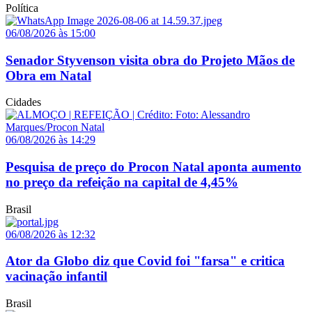
Política
06/08/2026 às 15:00
Senador Styvenson visita obra do Projeto Mãos de
Obra em Natal
Cidades
06/08/2026 às 14:29
Pesquisa de preço do Procon Natal aponta aumento
no preço da refeição na capital de 4,45%
Brasil
06/08/2026 às 12:32
Ator da Globo diz que Covid foi "farsa" e critica
vacinação infantil
Brasil