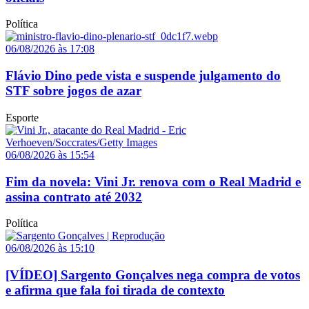
Política
06/08/2026 às 17:08
Flávio Dino pede vista e suspende julgamento do
STF sobre jogos de azar
Esporte
06/08/2026 às 15:54
Fim da novela: Vini Jr. renova com o Real Madrid e
assina contrato até 2032
Política
06/08/2026 às 15:10
[VÍDEO] Sargento Gonçalves nega compra de votos
e afirma que fala foi tirada de contexto