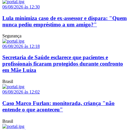
06/08/2026 às 12:30
Lula minimiza caso de ex-assessor e dispara: "Quem
nunca pediu empréstimo a um amigo?"
Segurança
06/08/2026 às 12:18
Secretaria de Saúde esclarece que pacientes e
profissionais ficaram protegidos durante confronto
em Mãe Luíza
Brasil
06/08/2026 às 12:02
Caso Marco Furlan: monitorada, criança "não
entende o que aconteceu"
Brasil