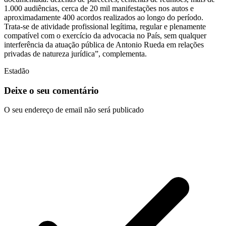
1.000 audiências, cerca de 20 mil manifestações nos autos e
aproximadamente 400 acordos realizados ao longo do período.
Trata-se de atividade profissional legítima, regular e plenamente
compatível com o exercício da advocacia no País, sem qualquer
interferência da atuação pública de Antonio Rueda em relações
privadas de natureza jurídica”, complementa.
Estadão
Deixe o seu comentário
O seu endereço de email não será publicado