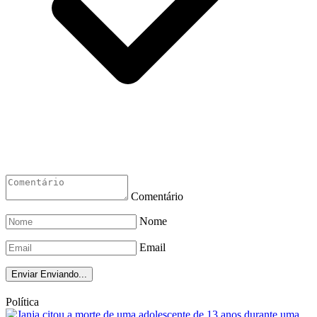
Comentário
Nome
Email
Enviar
Enviando...
Política