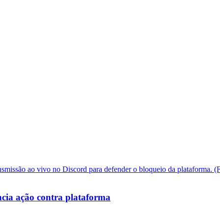
cia ação contra plataforma