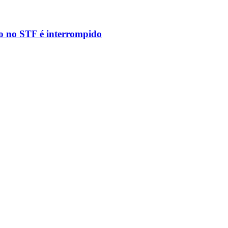
to no STF é interrompido