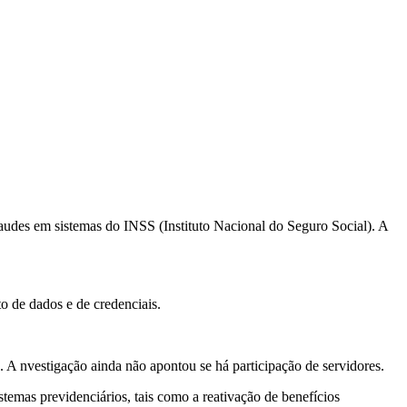
raudes em sistemas do INSS (Instituto Nacional do Seguro Social). A
o de dados e de credenciais.
 A nvestigação ainda não apontou se há participação de servidores.
temas previdenciários, tais como a reativação de benefícios