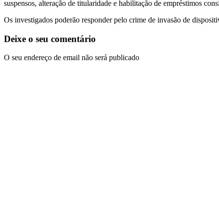
suspensos, alteração de titularidade e habilitação de empréstimos con
Os investigados poderão responder pelo crime de invasão de dispositiv
Deixe o seu comentário
O seu endereço de email não será publicado