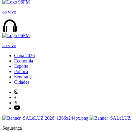
ao vivo
ao vivo
Copa 2026
Economia
Esporte
Política
Segurança
Cidades
Segurança