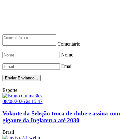
Comentário
Nome
Email
Enviar
Enviando...
Esporte
08/08/2026 às 15:47
Volante da Seleção troca de clube e assina com
gigante da Inglaterra até 2030
Brasil