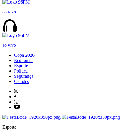
ao vivo
ao vivo
Copa 2026
Economia
Esporte
Política
Segurança
Cidades
Esporte