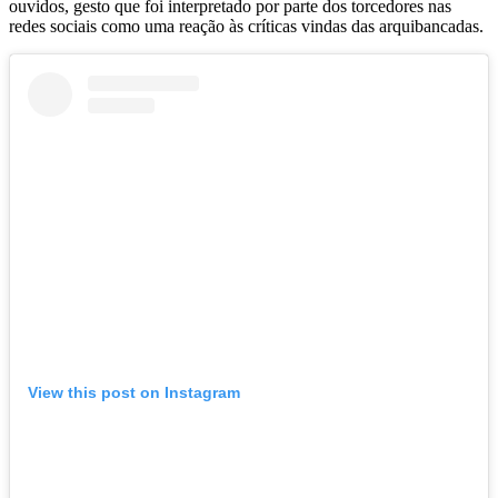
ouvidos, gesto que foi interpretado por parte dos torcedores nas
redes sociais como uma reação às críticas vindas das arquibancadas.
View this post on Instagram