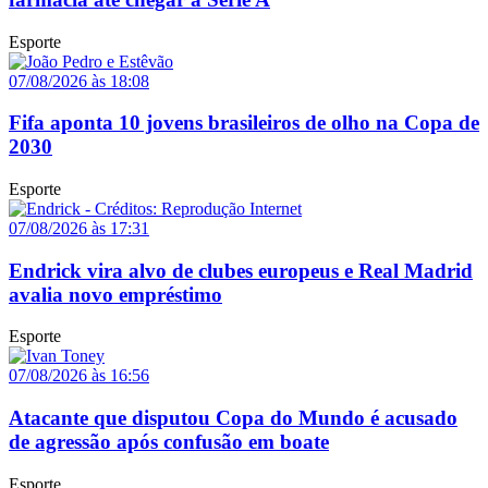
Esporte
07/08/2026 às 18:08
Fifa aponta 10 jovens brasileiros de olho na Copa de
2030
Esporte
07/08/2026 às 17:31
Endrick vira alvo de clubes europeus e Real Madrid
avalia novo empréstimo
Esporte
07/08/2026 às 16:56
Atacante que disputou Copa do Mundo é acusado
de agressão após confusão em boate
Esporte