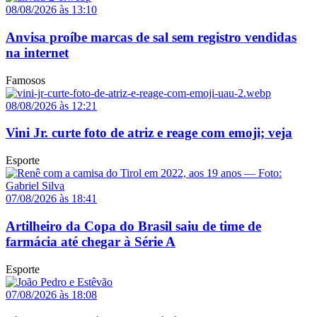
08/08/2026 às 13:10
Anvisa proíbe marcas de sal sem registro vendidas
na internet
Famosos
08/08/2026 às 12:21
Vini Jr. curte foto de atriz e reage com emoji; veja
Esporte
07/08/2026 às 18:41
Artilheiro da Copa do Brasil saiu de time de
farmácia até chegar à Série A
Esporte
07/08/2026 às 18:08