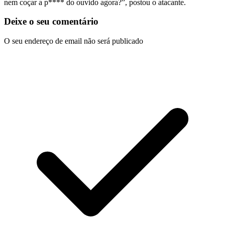
nem coçar a p**** do ouvido agora?”, postou o atacante.
Deixe o seu comentário
O seu endereço de email não será publicado