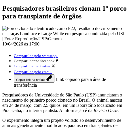
Pesquisadores brasileiros clonam 1º porco
para transplante de órgãos
19/04/2026 às 17:00
Compartilhe pelo whatsapp
Compartilhar no facebook
Compartilhar no twitter
Compartilhe pelo email
Link copiado para a área de
Copiar link da notícia
transferência
Pesquisadores da Universidade de São Paulo (USP) anunciaram o
nascimento do primeiro porco clonado no Brasil. O animal nasceu
em 24 de março, com 2,5 quilos, em um laboratório localizado em
Piracicaba, no interior paulista. A informação é da
Revista Oeste.
O experimento integra um projeto voltado ao desenvolvimento de
animais geneticamente modificados para uso em transplantes de