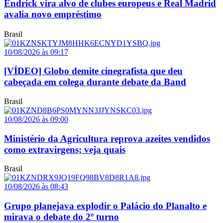
Endrick vira alvo de clubes europeus e Real Madrid
avalia novo empréstimo
Brasil
10/08/2026 às 09:17
[VÍDEO] Globo demite cinegrafista que deu
cabeçada em colega durante debate da Band
Brasil
10/08/2026 às 09:00
Ministério da Agricultura reprova azeites vendidos
como extravirgens; veja quais
Brasil
10/08/2026 às 08:43
Grupo planejava explodir o Palácio do Planalto e
mirava o debate do 2º turno