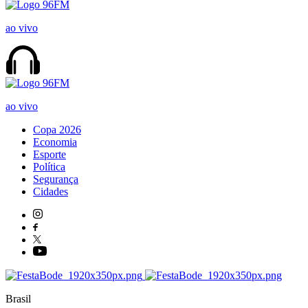
ao vivo
ao vivo
Copa 2026
Economia
Esporte
Política
Segurança
Cidades
Brasil