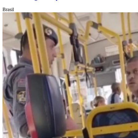
Brasil