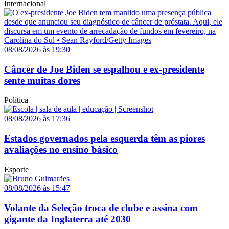
Internacional
08/08/2026 às 19:30
Câncer de Joe Biden se espalhou e ex-presidente
sente muitas dores
Política
08/08/2026 às 17:36
Estados governados pela esquerda têm as piores
avaliações no ensino básico
Esporte
08/08/2026 às 15:47
Volante da Seleção troca de clube e assina com
gigante da Inglaterra até 2030