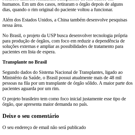
humanos. Em um dos casos, retiraram o órgão depois de alguns
dias, quando o rim original do paciente voltou a funcionar.
Além dos Estados Unidos, a China também desenvolve pesquisas
nessa área.
No Brasil, o projeto da USP busca desenvolver tecnologia própria
para produção de órgãos, com foco em reduzir a dependência de
soluções externas e ampliar as possibilidades de tratamento para
pacientes em lista de espera.
Transplante no Brasil
Segundo dados do Sistema Nacional de Transplantes, ligado ao
Ministério da Saúde, o Brasil possui atualmente mais de 48 mil
pessoas na fila por um transplante de órgão sólido. A maior parte dos
pacientes aguarda por um rim.
O projeto brasileiro tem como foco inicial justamente esse tipo de
órgão, que apresenta maior demanda no país.
Deixe o seu comentário
O seu endereço de email não será publicado