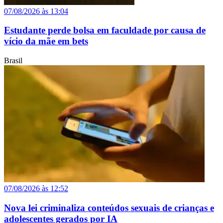
07/08/2026 às 13:04
Estudante perde bolsa em faculdade por causa de
vício da mãe em bets
Brasil
07/08/2026 às 12:52
Nova lei criminaliza conteúdos sexuais de crianças e
adolescentes gerados por IA