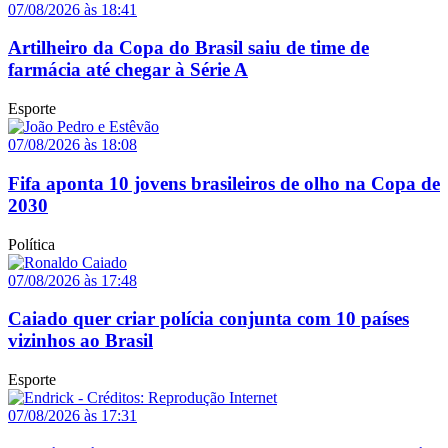
07/08/2026 às 18:41
Artilheiro da Copa do Brasil saiu de time de
farmácia até chegar à Série A
Esporte
07/08/2026 às 18:08
Fifa aponta 10 jovens brasileiros de olho na Copa de
2030
Política
07/08/2026 às 17:48
Caiado quer criar polícia conjunta com 10 países
vizinhos ao Brasil
Esporte
07/08/2026 às 17:31