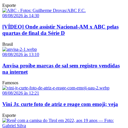
Esporte
08/08/2026 às 14:30
[VÍDEO] Onde assistir Nacional-AM x ABC pelas
quartas de final da Série D
Brasil
08/08/2026 às 13:10
Anvisa proíbe marcas de sal sem registro vendidas
na internet
Famosos
08/08/2026 às 12:21
Vini Jr. curte foto de atriz e reage com emoji; veja
Esporte