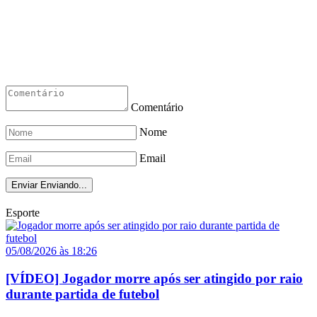
Comentário
Nome
Email
Enviar
Enviando...
Esporte
05/08/2026 às 18:26
[VÍDEO] Jogador morre após ser atingido por raio
durante partida de futebol