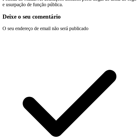
e usurpação de função pública.
Deixe o seu comentário
O seu endereço de email não será publicado