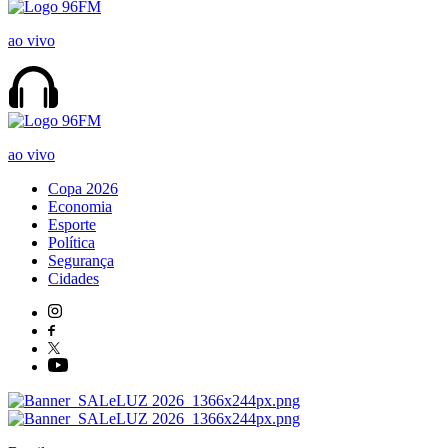
ao vivo
ao vivo
Copa 2026
Economia
Esporte
Política
Segurança
Cidades