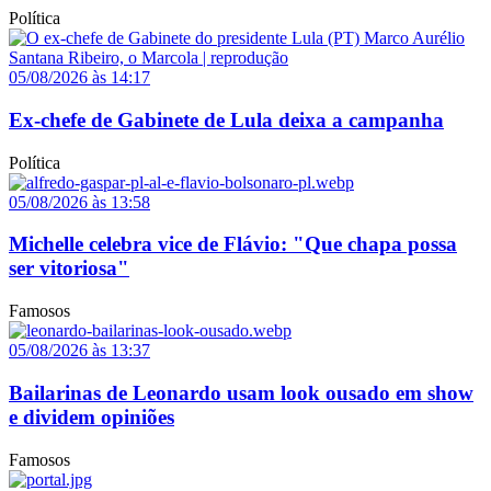
Política
05/08/2026 às 14:17
Ex-chefe de Gabinete de Lula deixa a campanha
Política
05/08/2026 às 13:58
Michelle celebra vice de Flávio: "Que chapa possa
ser vitoriosa"
Famosos
05/08/2026 às 13:37
Bailarinas de Leonardo usam look ousado em show
e dividem opiniões
Famosos