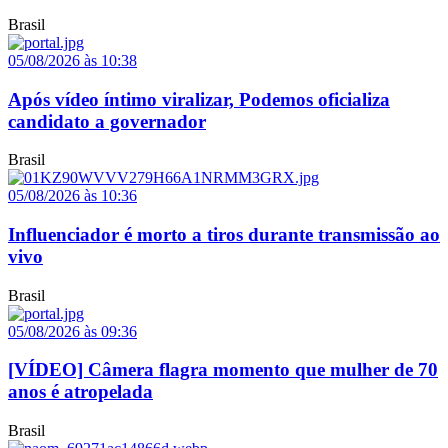
Brasil
05/08/2026 às 10:38
Após vídeo íntimo viralizar, Podemos oficializa
candidato a governador
Brasil
05/08/2026 às 10:36
Influenciador é morto a tiros durante transmissão ao
vivo
Brasil
05/08/2026 às 09:36
[VÍDEO] Câmera flagra momento que mulher de 70
anos é atropelada
Brasil