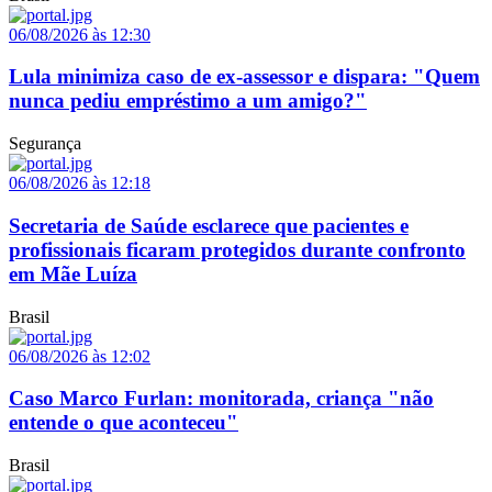
06/08/2026 às 12:30
Lula minimiza caso de ex-assessor e dispara: "Quem
nunca pediu empréstimo a um amigo?"
Segurança
06/08/2026 às 12:18
Secretaria de Saúde esclarece que pacientes e
profissionais ficaram protegidos durante confronto
em Mãe Luíza
Brasil
06/08/2026 às 12:02
Caso Marco Furlan: monitorada, criança "não
entende o que aconteceu"
Brasil