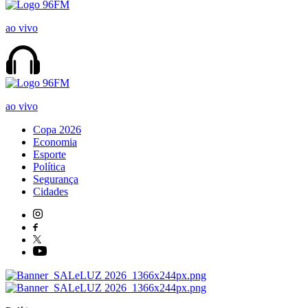
ao vivo
ao vivo
Copa 2026
Economia
Esporte
Política
Segurança
Cidades