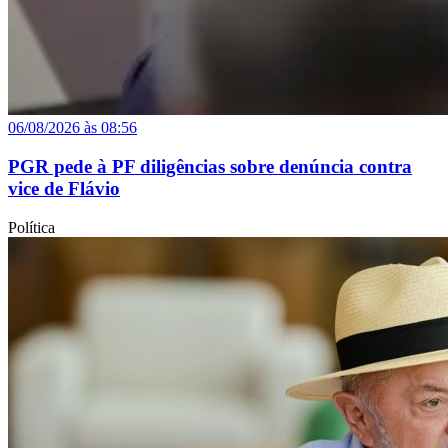
06/08/2026 às 08:56
PGR pede à PF diligências sobre denúncia contra
vice de Flávio
Política