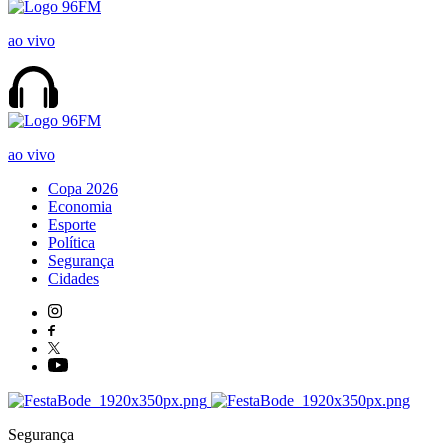
ao vivo
ao vivo
Copa 2026
Economia
Esporte
Política
Segurança
Cidades
Segurança