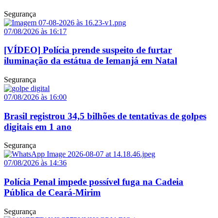
Segurança
07/08/2026 às 16:17
[VÍDEO] Polícia prende suspeito de furtar
iluminação da estátua de Iemanjá em Natal
Segurança
07/08/2026 às 16:00
Brasil registrou 34,5 bilhões de tentativas de golpes
digitais em 1 ano
Segurança
07/08/2026 às 14:36
Polícia Penal impede possível fuga na Cadeia
Pública de Ceará-Mirim
Segurança