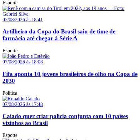
Esporte
07/08/2026 às 18:41
Artilheiro da Copa do Brasil saiu de time de
farmácia até chegar à Série A
Esporte
07/08/2026 às 18:08
Fifa aponta 10 jovens brasileiros de olho na Copa de
2030
Política
07/08/2026 às 17:48
Caiado quer criar polícia conjunta com 10 países
vizinhos ao Brasil
Esporte