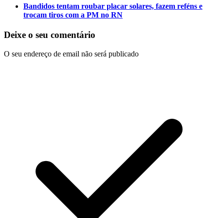
Bandidos tentam roubar placar solares, fazem reféns e
trocam tiros com a PM no RN
Deixe o seu comentário
O seu endereço de email não será publicado