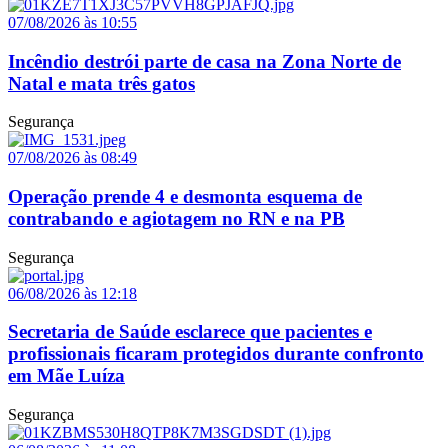
07/08/2026 às 10:55
Incêndio destrói parte de casa na Zona Norte de
Natal e mata três gatos
Segurança
07/08/2026 às 08:49
Operação prende 4 e desmonta esquema de
contrabando e agiotagem no RN e na PB
Segurança
06/08/2026 às 12:18
Secretaria de Saúde esclarece que pacientes e
profissionais ficaram protegidos durante confronto
em Mãe Luíza
Segurança