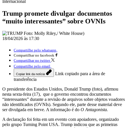
Internacional
Trump promete divulgar documentos
“muito interessantes” sobre OVNIs
18/04/2026 às 17:30
Compartilhe pelo whatsapp
Compartilhar no facebook
Compartilhar no twitter
Compartilhe pelo email
Link copiado para a área de
Copiar link da notícia
transferência
O presidente dos Estados Unidos, Donald Trump (foto), afirmou
nesta sexta-feira (17), que o governo encontrou documentos
“interessantes” durante a revisão de arquivos sobre objetos voadores
não identificados (OVNIs). Segundo ele, parte desse material deve
ser divulgada em breve. A informação é do
O Antagonista.
A declaração foi feita em um evento com apoiadores, organizado
pelo grupo Turning Point USA. Trump indicou que as primeiras