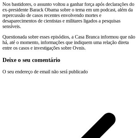
Nos bastidores, o assunto voltou a ganhar força após declarações do
ex-presidente Barack Obama sobre o tema em um podcast, além da
repercussão de casos recentes envolvendo mortes e
desaparecimentos de cientistas e militares ligados a pesquisas
sensíveis.
Questionada sobre esses episódios, a Casa Branca informou que não
há, até o momento, informações que indiquem uma relação direta
entre os casos e investigações sobre Ovnis.
Deixe o seu comentário
O seu endereço de email não será publicado