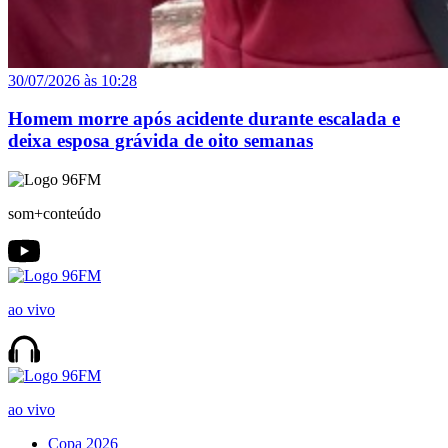
30/07/2026 às 10:28
Homem morre após acidente durante escalada e
deixa esposa grávida de oito semanas
som+conteúdo
ao vivo
ao vivo
Copa 2026