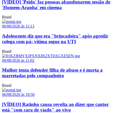
[VÍDEO] 'Peido' faz pessoas abandonarem sessão de
'Homem-Aranha' em cinema
Brasil
06/08/2026 às 11:13
Adolescente diz que era "brincadeira" após agredir
colega com pá; vítima segue na UTI
Brasil
06/08/2026 às 11:02
Mulher tenta defender filha de abuso e é morta a
marretadas pelo companheiro
Brasil
06/08/2026 às 10:50
[VÍDEO] Ratinho causa revolta ao dizer que cantor
está "com cara de viado" ao vivo