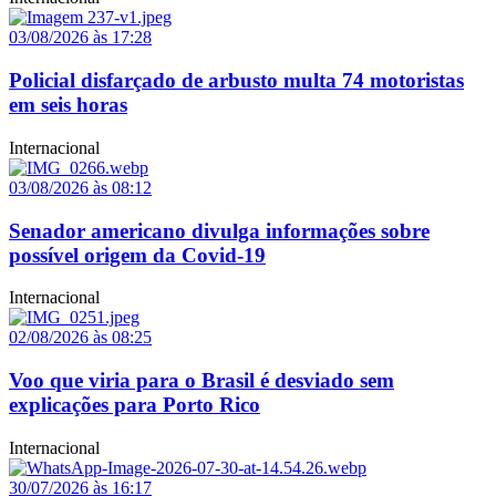
03/08/2026 às 17:28
Policial disfarçado de arbusto multa 74 motoristas
em seis horas
Internacional
03/08/2026 às 08:12
Senador americano divulga informações sobre
possível origem da Covid-19
Internacional
02/08/2026 às 08:25
Voo que viria para o Brasil é desviado sem
explicações para Porto Rico
Internacional
30/07/2026 às 16:17