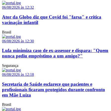
06/08/2026 às 12:32
Ator da Globo diz que Covid foi "farsa" e critica
vacinação infantil
Brasil
06/08/2026 às 12:30
Lula minimiza caso de ex-assessor e dispara: "Quem
nunca pediu empréstimo a um amigo?"
Segurança
06/08/2026 às 12:18
Secretaria de Saúde esclarece que pacientes e
profissionais ficaram protegidos durante confronto
em Mãe Luíza
Brasil