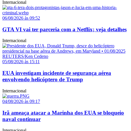
Internacional
06/08/2026 às 09:52
GTA VI vai ter parceria com a Netflix; veja detalhes
Internacional
05/08/2026 às 15:11
EUA investigam incidente de segurança aérea
envolvendo helicóptero de Trump
Internacional
04/08/2026 às 09:17
Irã ameaça atacar a Marinha dos EUA se bloqueio
naval continuar
Internacional