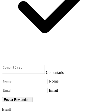
Comentário
Nome
Email
Enviar
Enviando...
Brasil