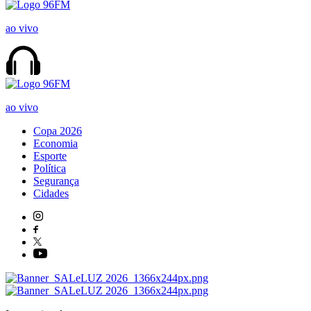
ao vivo
ao vivo
Copa 2026
Economia
Esporte
Política
Segurança
Cidades