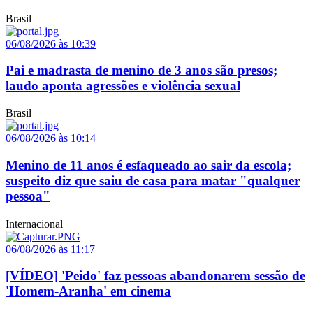
Brasil
06/08/2026 às 10:39
Pai e madrasta de menino de 3 anos são presos;
laudo aponta agressões e violência sexual
Brasil
06/08/2026 às 10:14
Menino de 11 anos é esfaqueado ao sair da escola;
suspeito diz que saiu de casa para matar "qualquer
pessoa"
Internacional
06/08/2026 às 11:17
[VÍDEO] 'Peido' faz pessoas abandonarem sessão de
'Homem-Aranha' em cinema