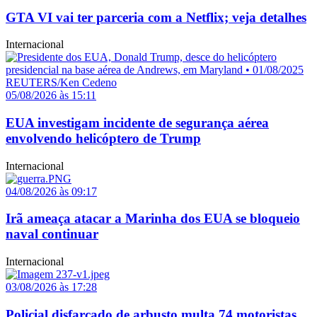
GTA VI vai ter parceria com a Netflix; veja detalhes
Internacional
05/08/2026 às 15:11
EUA investigam incidente de segurança aérea
envolvendo helicóptero de Trump
Internacional
04/08/2026 às 09:17
Irã ameaça atacar a Marinha dos EUA se bloqueio
naval continuar
Internacional
03/08/2026 às 17:28
Policial disfarçado de arbusto multa 74 motoristas