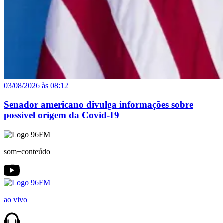
03/08/2026 às 08:12
Senador americano divulga informações sobre
possível origem da Covid-19
som+conteúdo
ao vivo