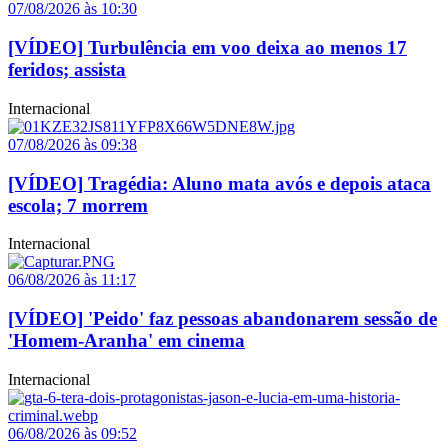
07/08/2026 às 10:30
[VÍDEO] Turbulência em voo deixa ao menos 17
feridos; assista
Internacional
07/08/2026 às 09:38
[VÍDEO] Tragédia: Aluno mata avós e depois ataca
escola; 7 morrem
Internacional
06/08/2026 às 11:17
[VÍDEO] 'Peido' faz pessoas abandonarem sessão de
'Homem-Aranha' em cinema
Internacional
06/08/2026 às 09:52