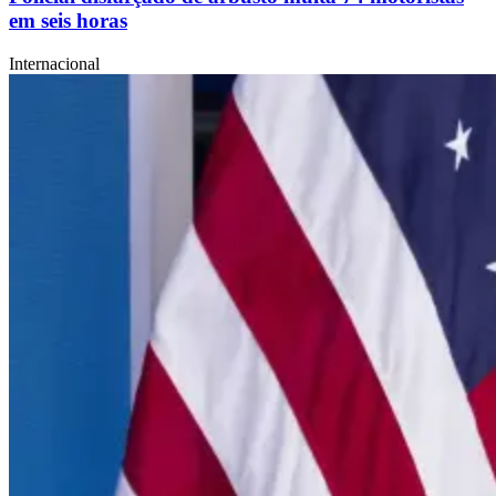
em seis horas
Internacional