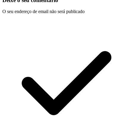
Deixe o seu comentário
O seu endereço de email não será publicado