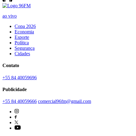
ao vivo
Copa 2026
Economia
Esporte
Política
Segurança
Cidades
Contato
+55 84 40059696
Publicidade
+55 84 40059666
comercial96fm@gmail.com