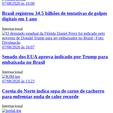
07/08/2026 às 16:00
Brasil registrou 34,5 bilhões de tentativas de golpes
digitais em 1 ano
Internacional
07/08/2026 às 16:07
Senado dos EUA aprova indicado por Trump para
embaixada no Brasil
Internacional
07/08/2026 às 13:23
Coreia do Norte indica sopa de carne de cachorro
para enfrentar onda de calor recorde
Internacional