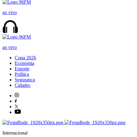
ao vivo
ao vivo
Copa 2026
Economia
Esporte
Política
Segurança
Cidades
Internacional