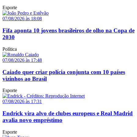
Esporte
07/08/2026 às 18:08
Fifa aponta 10 jovens brasileiros de olho na Copa de
2030
Política
07/08/2026 às 17:48
Caiado quer criar polícia conjunta com 10 países
vizinhos ao Brasil
Esporte
07/08/2026 às 17:31
Endrick vira alvo de clubes europeus e Real Madrid
avalia novo empréstimo
Esporte