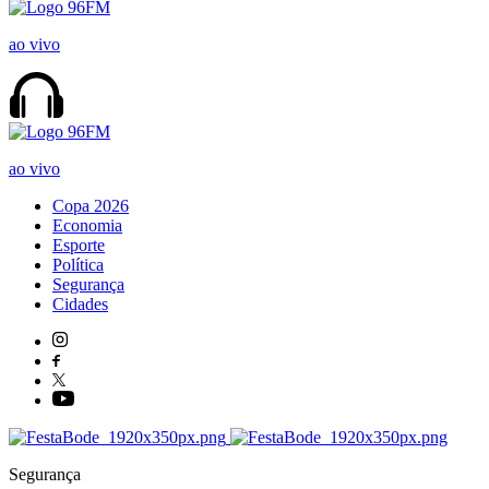
ao vivo
ao vivo
Copa 2026
Economia
Esporte
Política
Segurança
Cidades
Segurança