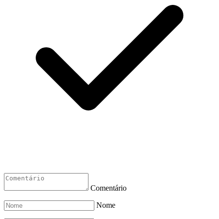
Comentário
Nome