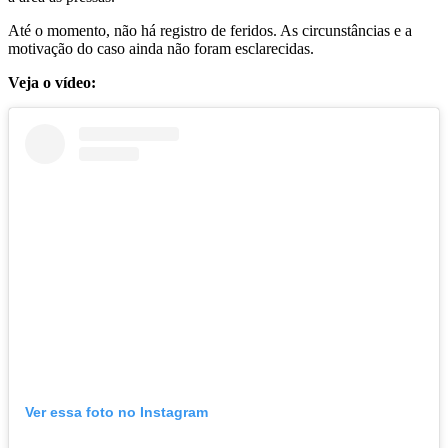
Até o momento, não há registro de feridos. As circunstâncias e a
motivação do caso ainda não foram esclarecidas.
Veja o vídeo:
Ver essa foto no Instagram