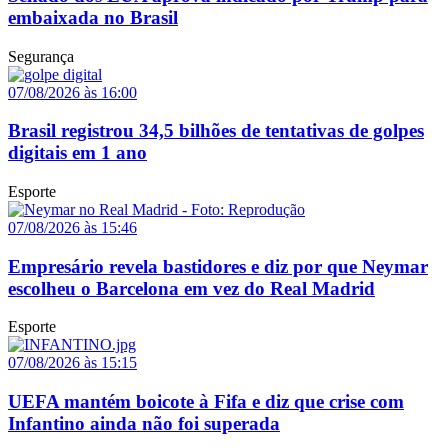
embaixada no Brasil
Segurança
07/08/2026 às 16:00
Brasil registrou 34,5 bilhões de tentativas de golpes
digitais em 1 ano
Esporte
07/08/2026 às 15:46
Empresário revela bastidores e diz por que Neymar
escolheu o Barcelona em vez do Real Madrid
Esporte
07/08/2026 às 15:15
UEFA mantém boicote à Fifa e diz que crise com
Infantino ainda não foi superada