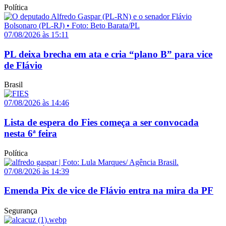
Política
07/08/2026 às 15:11
PL deixa brecha em ata e cria “plano B” para vice
de Flávio
Brasil
07/08/2026 às 14:46
Lista de espera do Fies começa a ser convocada
nesta 6ª feira
Política
07/08/2026 às 14:39
Emenda Pix de vice de Flávio entra na mira da PF
Segurança