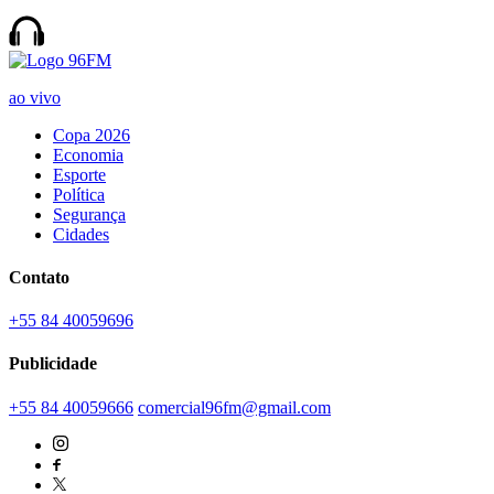
ao vivo
Copa 2026
Economia
Esporte
Política
Segurança
Cidades
Contato
+55 84 40059696
Publicidade
+55 84 40059666
comercial96fm@gmail.com