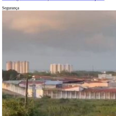
Segurança