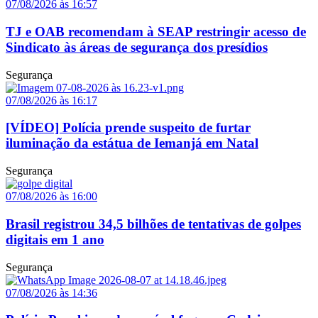
07/08/2026 às 16:57
TJ e OAB recomendam à SEAP restringir acesso de
Sindicato às áreas de segurança dos presídios
Segurança
07/08/2026 às 16:17
[VÍDEO] Polícia prende suspeito de furtar
iluminação da estátua de Iemanjá em Natal
Segurança
07/08/2026 às 16:00
Brasil registrou 34,5 bilhões de tentativas de golpes
digitais em 1 ano
Segurança
07/08/2026 às 14:36