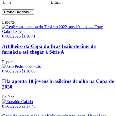
Email
Enviar
Enviando...
Esporte
07/08/2026 às 18:41
Artilheiro da Copa do Brasil saiu de time de
farmácia até chegar à Série A
Esporte
07/08/2026 às 18:08
Fifa aponta 10 jovens brasileiros de olho na Copa de
2030
Política
07/08/2026 às 17:48