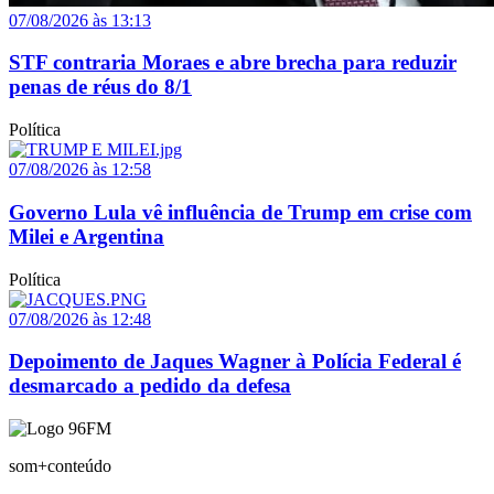
07/08/2026 às 13:13
STF contraria Moraes e abre brecha para reduzir
penas de réus do 8/1
Política
07/08/2026 às 12:58
Governo Lula vê influência de Trump em crise com
Milei e Argentina
Política
07/08/2026 às 12:48
Depoimento de Jaques Wagner à Polícia Federal é
desmarcado a pedido da defesa
som+conteúdo