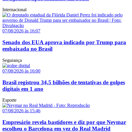
Internacional
07/08/2026 às 16:07
Senado dos EUA aprova indicado por Trump para
embaixada no Brasil
Segurança
07/08/2026 às 16:00
Brasil registrou 34,5 bilhões de tentativas de golpes
digitais em 1 ano
Esporte
07/08/2026 às 15:46
Empresário revela bastidores e diz por que Neymar
escolheu o Barcelona em vez do Real Madrid