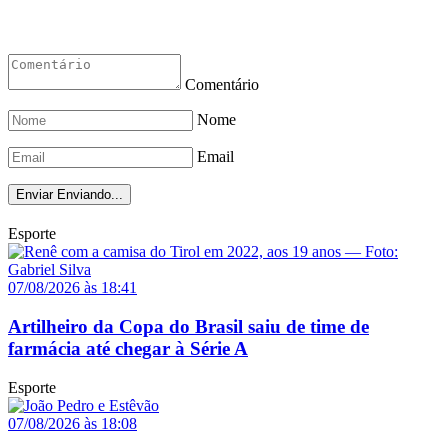
Comentário
Nome
Email
Enviar
Enviando...
Esporte
07/08/2026 às 18:41
Artilheiro da Copa do Brasil saiu de time de
farmácia até chegar à Série A
Esporte
07/08/2026 às 18:08