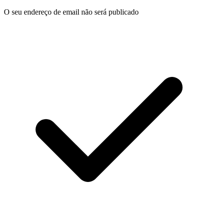
O seu endereço de email não será publicado