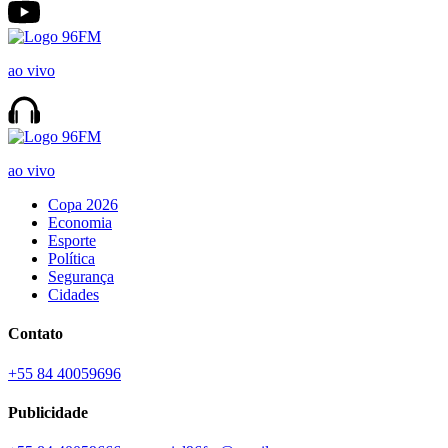
ao vivo
ao vivo
Copa 2026
Economia
Esporte
Política
Segurança
Cidades
Contato
+55 84 40059696
Publicidade