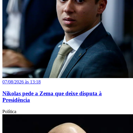
07/08/2026 às 13:18
Nikolas pede a Zema que deixe disputa à
Presidência
Política