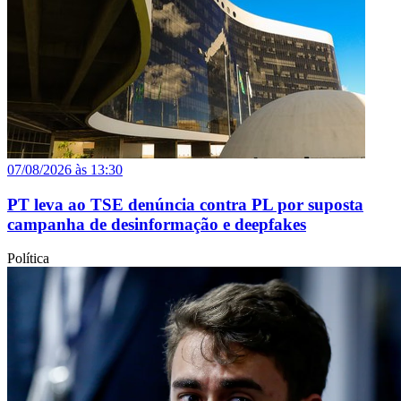
07/08/2026 às 13:30
PT leva ao TSE denúncia contra PL por suposta
campanha de desinformação e deepfakes
Política