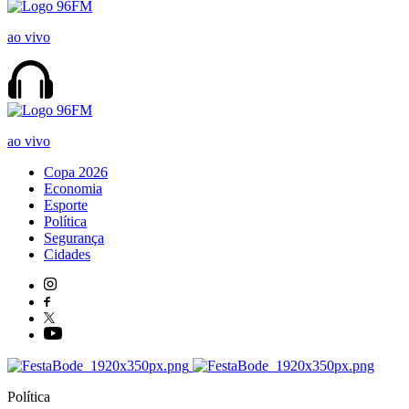
ao vivo
ao vivo
Copa 2026
Economia
Esporte
Política
Segurança
Cidades
Política