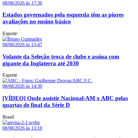
08/08/2026 às 17:36
Estados governados pela esquerda têm as piores
avaliações no ensino básico
Esporte
08/08/2026 às 15:47
Volante da Seleção troca de clube e assina com
gigante da Inglaterra até 2030
Esporte
08/08/2026 às 14:30
[VÍDEO] Onde assistir Nacional-AM x ABC pelas
quartas de final da Série D
Brasil
08/08/2026 às 13:10