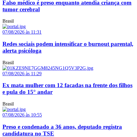
Falso médico é preso enquanto atendia criança com
tumor cerebral
Brasil
07/08/2026 às 11:31
Redes sociais podem intensificar o burnout parental,
alerta psicóloga
Brasil
07/08/2026 às 11:29
Ex mata mulher com 12 facadas na frente dos filhos
e pula do 15° andar
Brasil
07/08/2026 às 10:55
Preso e condenado a 36 anos, deputado registra
candidatura no TSE