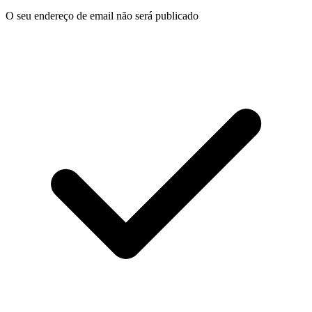
O seu endereço de email não será publicado