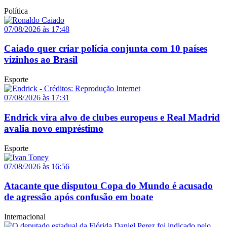
Política
07/08/2026 às 17:48
Caiado quer criar polícia conjunta com 10 países
vizinhos ao Brasil
Esporte
07/08/2026 às 17:31
Endrick vira alvo de clubes europeus e Real Madrid
avalia novo empréstimo
Esporte
07/08/2026 às 16:56
Atacante que disputou Copa do Mundo é acusado
de agressão após confusão em boate
Internacional