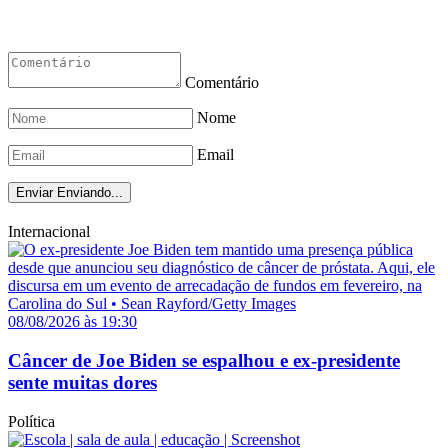
Comentário
Nome
Email
Enviar
Enviando...
Internacional
08/08/2026 às 19:30
Câncer de Joe Biden se espalhou e ex-presidente
sente muitas dores
Política