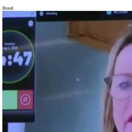
Brasil