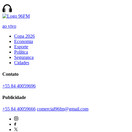
ao vivo
Copa 2026
Economia
Esporte
Política
Segurança
Cidades
Contato
+55 84 40059696
Publicidade
+55 84 40059666
comercial96fm@gmail.com