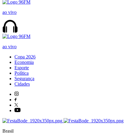
ao vivo
ao vivo
Copa 2026
Economia
Esporte
Política
Segurança
Cidades
Brasil