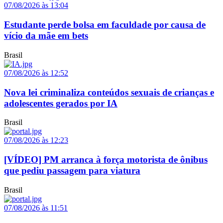
07/08/2026 às 13:04
Estudante perde bolsa em faculdade por causa de
vício da mãe em bets
Brasil
07/08/2026 às 12:52
Nova lei criminaliza conteúdos sexuais de crianças e
adolescentes gerados por IA
Brasil
07/08/2026 às 12:23
[VÍDEO] PM arranca à força motorista de ônibus
que pediu passagem para viatura
Brasil
07/08/2026 às 11:51