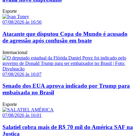
Esporte
07/08/2026 às 16:56
Atacante que disputou Copa do Mundo é acusado
de agressão após confusão em boate
Internacional
07/08/2026 às 16:07
Senado dos EUA aprova indicado por Trump para
embaixada no Brasil
Esporte
07/08/2026 às 16:01
Salatiel cobra mais de R$ 70 mil do América SAF na
Justiça