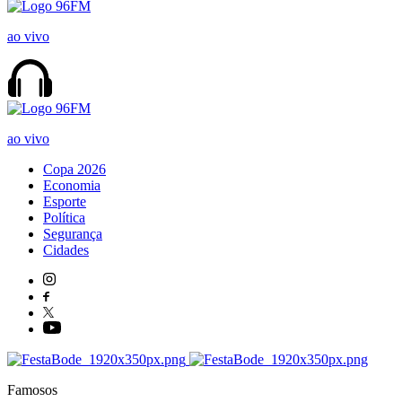
ao vivo
ao vivo
Copa 2026
Economia
Esporte
Política
Segurança
Cidades
Famosos