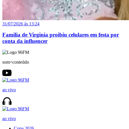
31/07/2026 às 13:24
Família de Virginia proibiu celulares em festa por
conta da influencer
som+conteúdo
ao vivo
ao vivo
Copa 2026