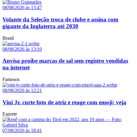
08/08/2026 às 15:47
Volante da Seleção troca de clube e assina com
gigante da Inglaterra até 2030
Brasil
08/08/2026 às 13:10
Anvisa proíbe marcas de sal sem registro vendidas
na internet
Famosos
08/08/2026 às 12:21
Vini Jr. curte foto de atriz e reage com emoji; veja
Esporte
07/08/2026 às 18:41