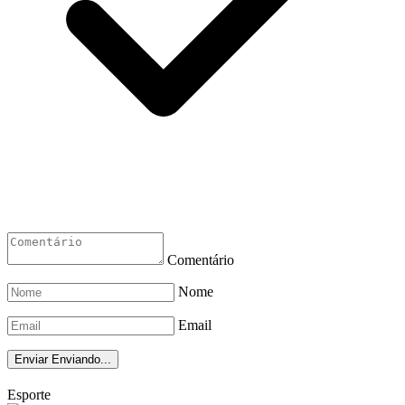
Comentário
Nome
Email
Enviar
Enviando...
Esporte