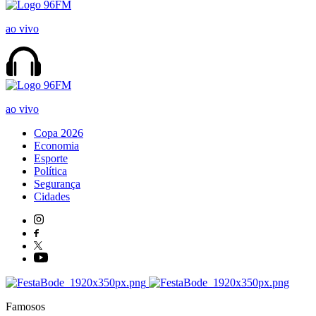
ao vivo
ao vivo
Copa 2026
Economia
Esporte
Política
Segurança
Cidades
Famosos