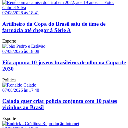
07/08/2026 às 18:41
Artilheiro da Copa do Brasil saiu de time de
farmácia até chegar à Série A
Esporte
07/08/2026 às 18:08
Fifa aponta 10 jovens brasileiros de olho na Copa de
2030
Política
07/08/2026 às 17:48
Caiado quer criar polícia conjunta com 10 países
vizinhos ao Brasil
Esporte