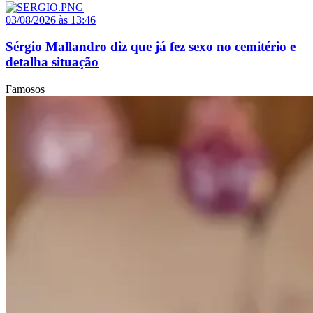
03/08/2026 às 13:46
Sérgio Mallandro diz que já fez sexo no cemitério e
detalha situação
Famosos