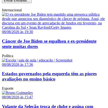
Enviar
Enviando...
Internacional
08/08/2026 às 19:30
Câncer de Joe Biden se espalhou e ex-presidente
sente muitas dores
Política
08/08/2026 às 17:36
Estados governados pela esquerda têm as piores
avaliações no ensino básico
Esporte
08/08/2026 às 15:47
Volante da Seleção troca de clube e assina com