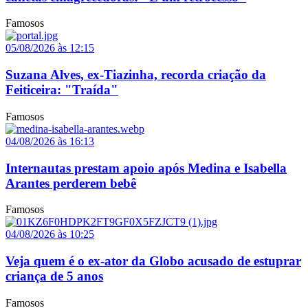
Famosos
05/08/2026 às 12:15
Suzana Alves, ex-Tiazinha, recorda criação da
Feiticeira: "Traída"
Famosos
04/08/2026 às 16:13
Internautas prestam apoio após Medina e Isabella
Arantes perderem bebê
Famosos
04/08/2026 às 10:25
Veja quem é o ex-ator da Globo acusado de estuprar
criança de 5 anos
Famosos