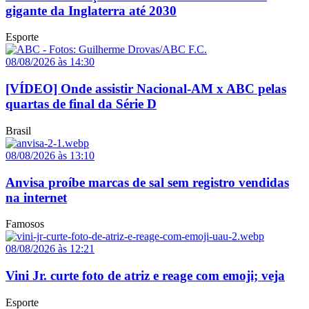
gigante da Inglaterra até 2030
Esporte
08/08/2026 às 14:30
[VÍDEO] Onde assistir Nacional-AM x ABC pelas
quartas de final da Série D
Brasil
08/08/2026 às 13:10
Anvisa proíbe marcas de sal sem registro vendidas
na internet
Famosos
08/08/2026 às 12:21
Vini Jr. curte foto de atriz e reage com emoji; veja
Esporte