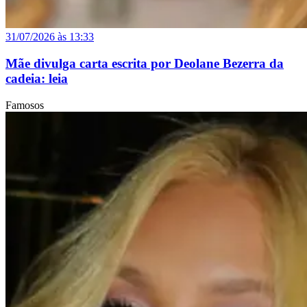
31/07/2026 às 13:33
Mãe divulga carta escrita por Deolane Bezerra da
cadeia: leia
Famosos